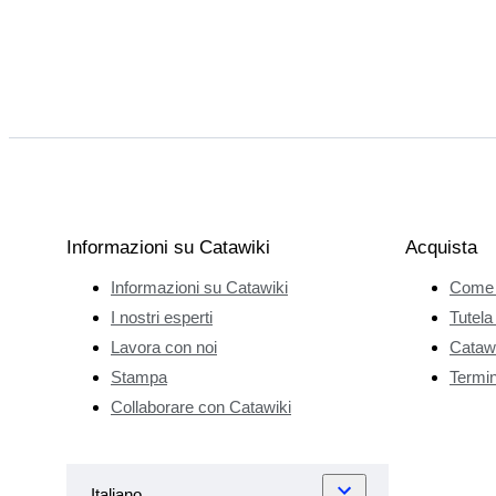
Informazioni su Catawiki
Acquista
Informazioni su Catawiki
Come 
I nostri esperti
Tutela
Lavora con noi
Catawi
Stampa
Termini
Collaborare con Catawiki