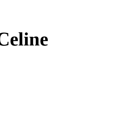
Celine