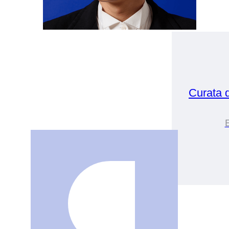
Curata 