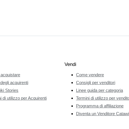
Vendi
acquistare
Come vendere
 degli acquirenti
Consigli per venditori
ki Stories
Linee guida per categoria
 di utilizzo per Acquirenti
Termini di utilizzo per vendito
Programma di affiliazione
Diventa un Venditore Catawi