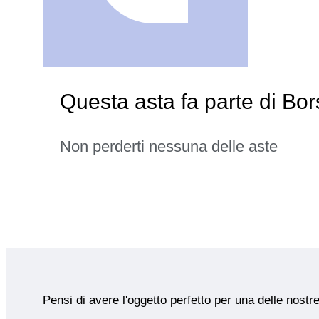
Questa asta fa parte di Bo
Non perderti nessuna delle aste
Pensi di avere l'oggetto perfetto per una delle nostr