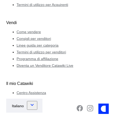
Termini di utilizzo per Acquirenti
Vendi
Come vendere
Consigli per venditori
Linee guida per categoria
Termini di utilizzo per venditori
Programma di affiliazione
Diventa un Venditore Catawiki Live
Il mio Catawiki
Centro Assistenza