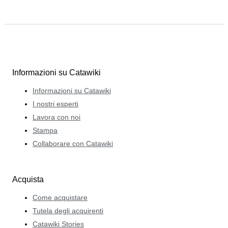
Informazioni su Catawiki
Informazioni su Catawiki
I nostri esperti
Lavora con noi
Stampa
Collaborare con Catawiki
Acquista
Come acquistare
Tutela degli acquirenti
Catawiki Stories