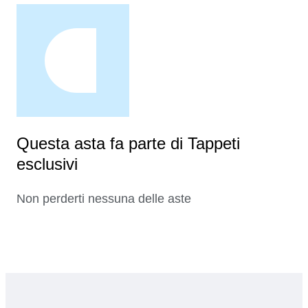
Questa asta fa parte di Tappeti
esclusivi
Non perderti nessuna delle aste