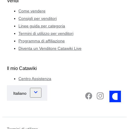
Vendi
Come vendere
Consigli per venditori
Linee guida per categoria
Termini di utilizzo per venditori
Programma di affiliazione
Diventa un Venditore Catawiki Live
Il mio Catawiki
Centro Assistenza