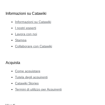
Informazioni su Catawiki
Informazioni su Catawiki
I nostri esperti
Lavora con noi
Stampa
Collaborare con Catawiki
Acquista
Come acquistare
Tutela degli acquirenti
Catawiki Stories
Termini di utilizzo per Acquirenti