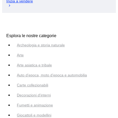
Inizia a vendere
Esplora le nostre categorie
Archeologia e storia naturale
Arte
Arte asiatica e tribale
Auto d’epoca, moto d’epoca e automobilia
Carte collezionabili
Decorazioni d'interni
Fumetti e animazione
Giocattoli e modellini