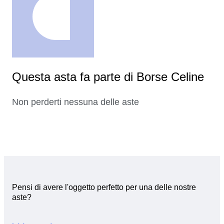
Questa asta fa parte di Borse Celine
Non perderti nessuna delle aste
Pensi di avere l'oggetto perfetto per una delle nostre
aste?