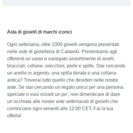
Asta di gioielli di marchi iconici
Ogni settimana, oltre 1000 gioielli vengono presentati
nelle aste di gioielleria di Catawiki. Presentiamo agli
offerenti un vasto e variegato assortimento di anelli,
bracciali, collane, orecchini, perle e spille. Stai cercando
un anello in argento, una spilla dorata o una collana
antica? Troverai tutto quello che desideri nelle nostre
aste. Se stai cercando un regalo unico per una persona
speciale o vuoi viziarti un po’, non dimenticare di dare
un’occhiata alle nostre aste settimanali di gioielli che
cominciano ogni venerdì alle 12:00 CET. Fai la tua
offerta!