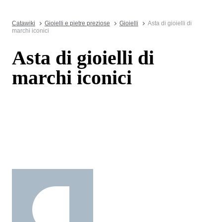
Catawiki
Gioielli e pietre preziose
Gioielli
Asta di gioielli di
marchi iconici
Asta di gioielli di
marchi iconici