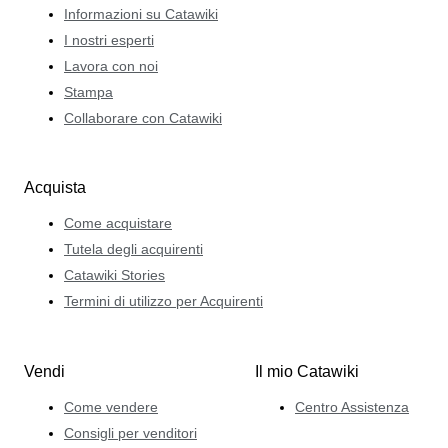
Informazioni su Catawiki
I nostri esperti
Lavora con noi
Stampa
Collaborare con Catawiki
Acquista
Come acquistare
Tutela degli acquirenti
Catawiki Stories
Termini di utilizzo per Acquirenti
Vendi
Il mio Catawiki
Come vendere
Centro Assistenza
Consigli per venditori