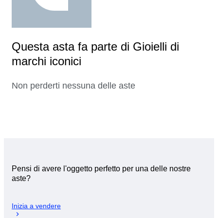
Questa asta fa parte di Gioielli di
marchi iconici
Non perderti nessuna delle aste
Pensi di avere l'oggetto perfetto per una delle nostre
aste?
Inizia a vendere