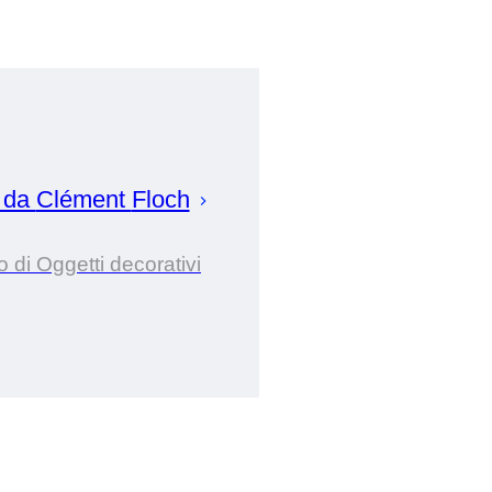
 da
Clément
Floch
 di Oggetti decorativi