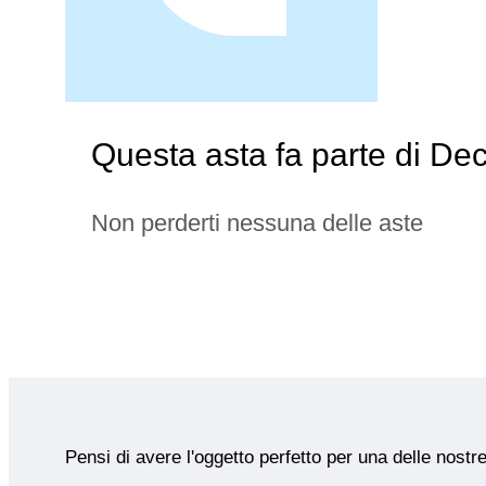
Questa asta fa parte di Deco
Non perderti nessuna delle aste
Pensi di avere l'oggetto perfetto per una delle nostr