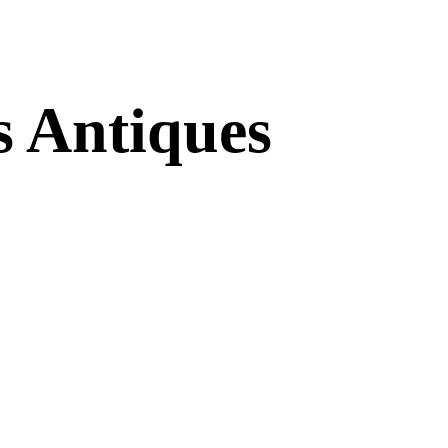
s Antiques