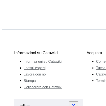
Informazioni su Catawiki
Acquista
Informazioni su Catawiki
Come 
I nostri esperti
Tutela
Lavora con noi
Catawi
Stampa
Termini
Collaborare con Catawiki