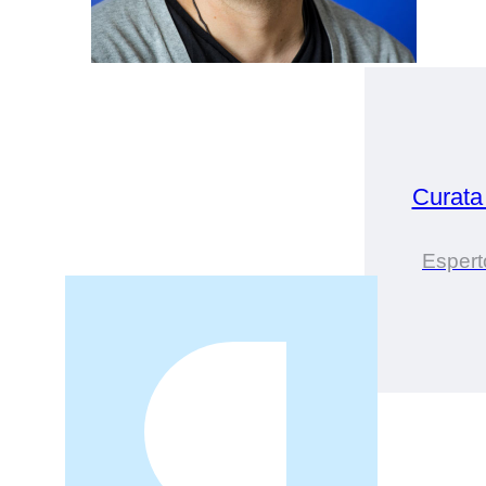
Curata
Esperto