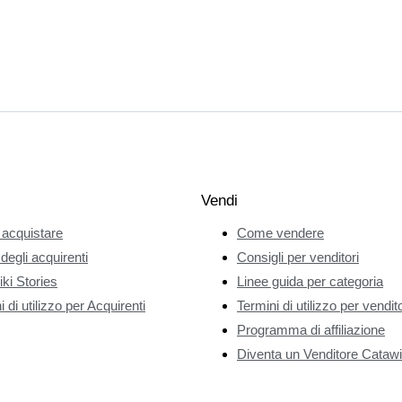
Vendi
acquistare
Come vendere
 degli acquirenti
Consigli per venditori
ki Stories
Linee guida per categoria
 di utilizzo per Acquirenti
Termini di utilizzo per vendito
Programma di affiliazione
Diventa un Venditore Catawi