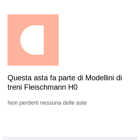
Questa asta fa parte di Modellini di
treni Fleischmann H0
Non perderti nessuna delle aste