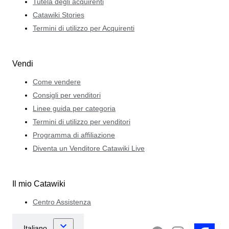
Tutela degli acquirenti
Catawiki Stories
Termini di utilizzo per Acquirenti
Vendi
Come vendere
Consigli per venditori
Linee guida per categoria
Termini di utilizzo per venditori
Programma di affiliazione
Diventa un Venditore Catawiki Live
Il mio Catawiki
Centro Assistenza