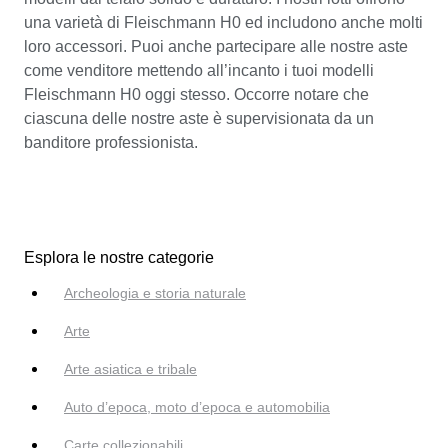
una varietà di Fleischmann H0 ed includono anche molti
loro accessori. Puoi anche partecipare alle nostre aste
come venditore mettendo all’incanto i tuoi modelli
Fleischmann H0 oggi stesso. Occorre notare che
ciascuna delle nostre aste è supervisionata da un
banditore professionista.
Esplora le nostre categorie
Archeologia e storia naturale
Arte
Arte asiatica e tribale
Auto d’epoca, moto d’epoca e automobilia
Carte collezionabili