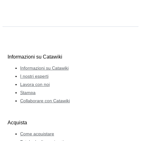
Informazioni su Catawiki
Informazioni su Catawiki
I nostri esperti
Lavora con noi
Stampa
Collaborare con Catawiki
Acquista
Come acquistare