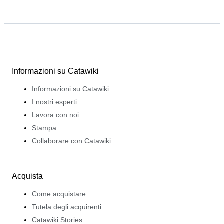
Informazioni su Catawiki
Informazioni su Catawiki
I nostri esperti
Lavora con noi
Stampa
Collaborare con Catawiki
Acquista
Come acquistare
Tutela degli acquirenti
Catawiki Stories