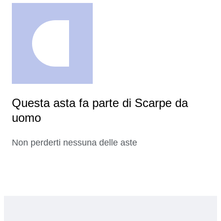
Questa asta fa parte di Scarpe da
uomo
Non perderti nessuna delle aste