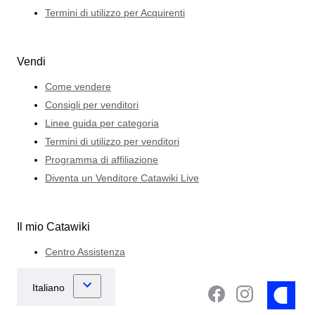
Termini di utilizzo per Acquirenti
Vendi
Come vendere
Consigli per venditori
Linee guida per categoria
Termini di utilizzo per venditori
Programma di affiliazione
Diventa un Venditore Catawiki Live
Il mio Catawiki
Centro Assistenza