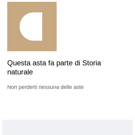
Questa asta fa parte di Storia
naturale
Non perderti nessuna delle aste