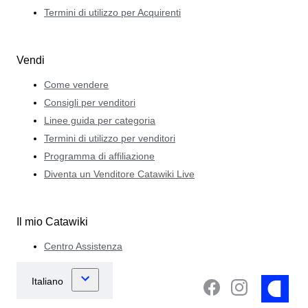
Termini di utilizzo per Acquirenti
Vendi
Come vendere
Consigli per venditori
Linee guida per categoria
Termini di utilizzo per venditori
Programma di affiliazione
Diventa un Venditore Catawiki Live
Il mio Catawiki
Centro Assistenza