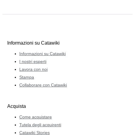
Informazioni su Catawiki
Informazioni su Catawiki
I nostri esperti
Lavora con noi
Stampa
Collaborare con Catawiki
Acquista
Come acquistare
Tutela degli acquirenti
Catawiki Stories