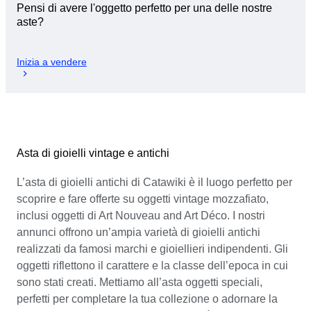
Pensi di avere l'oggetto perfetto per una delle nostre
aste?
Inizia a vendere
Asta di gioielli vintage e antichi
L’asta di gioielli antichi di Catawiki è il luogo perfetto per
scoprire e fare offerte su oggetti vintage mozzafiato,
inclusi oggetti di Art Nouveau and Art Déco. I nostri
annunci offrono un’ampia varietà di gioielli antichi
realizzati da famosi marchi e gioiellieri indipendenti. Gli
oggetti riflettono il carattere e la classe dell’epoca in cui
sono stati creati. Mettiamo all’asta oggetti speciali,
perfetti per completare la tua collezione o adornare la