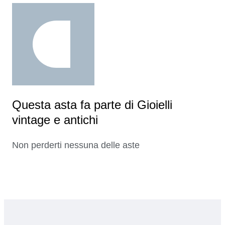
Questa asta fa parte di Gioielli
vintage e antichi
Non perderti nessuna delle aste