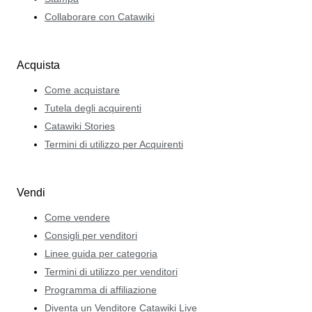
Collaborare con Catawiki
Acquista
Come acquistare
Tutela degli acquirenti
Catawiki Stories
Termini di utilizzo per Acquirenti
Vendi
Come vendere
Consigli per venditori
Linee guida per categoria
Termini di utilizzo per venditori
Programma di affiliazione
Diventa un Venditore Catawiki Live