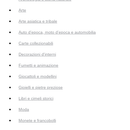
Arte
Arte asiatica e tribale
Auto d’epoca, moto d’epoca e automobilia
Carte collezionabili
Decorazioni d'interni
Fumetti e animazione
Giocattoli e modellini
Gioielli e pietre preziose
Libri e cimeli storici
Moda
Monete e francobolli