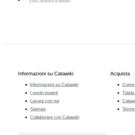
Informazioni su Catawiki
Acquista
Informazioni su Catawiki
Come 
I nostri esperti
Tutela
Lavora con noi
Catawi
Stampa
Termini
Collaborare con Catawiki