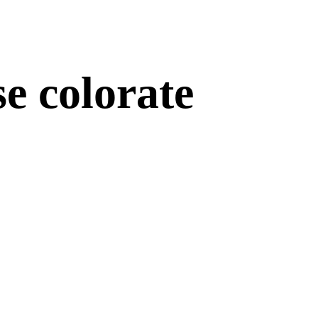
se colorate