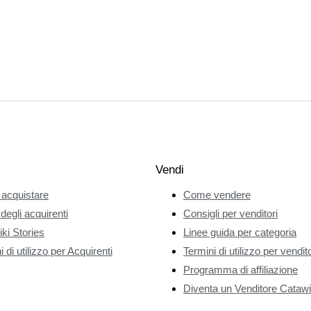
Vendi
acquistare
Come vendere
 degli acquirenti
Consigli per venditori
ki Stories
Linee guida per categoria
 di utilizzo per Acquirenti
Termini di utilizzo per vendito
Programma di affiliazione
Diventa un Venditore Catawi