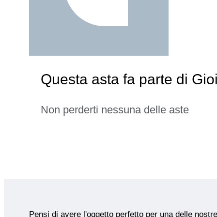
Questa asta fa parte di Gioi
Non perderti nessuna delle aste
Pensi di avere l'oggetto perfetto per una delle nostr