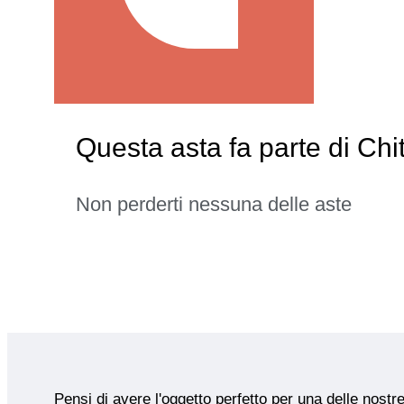
Questa asta fa parte di Chi
Non perderti nessuna delle aste
Pensi di avere l'oggetto perfetto per una delle nostr