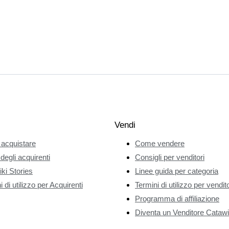
Vendi
acquistare
Come vendere
 degli acquirenti
Consigli per venditori
ki Stories
Linee guida per categoria
 di utilizzo per Acquirenti
Termini di utilizzo per vendito
Programma di affiliazione
Diventa un Venditore Catawi