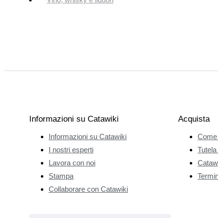
Informazioni su Catawiki
Acquista
Informazioni su Catawiki
Come 
I nostri esperti
Tutela
Lavora con noi
Catawi
Stampa
Termini
Collaborare con Catawiki