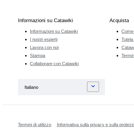
Informazioni su Catawiki
Acquista
Informazioni su Catawiki
Come 
I nostri esperti
Tutela
Lavora con noi
Catawi
Stampa
Termini
Collaborare con Catawiki
Termini di utilizzo
Informativa sulla privacy e sulla protezi