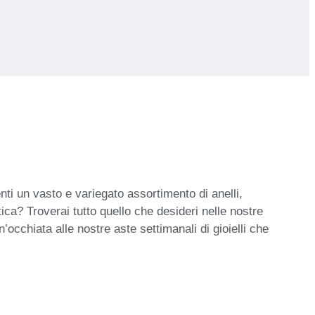
enti un vasto e variegato assortimento di anelli,
tica? Troverai tutto quello che desideri nelle nostre
occhiata alle nostre aste settimanali di gioielli che