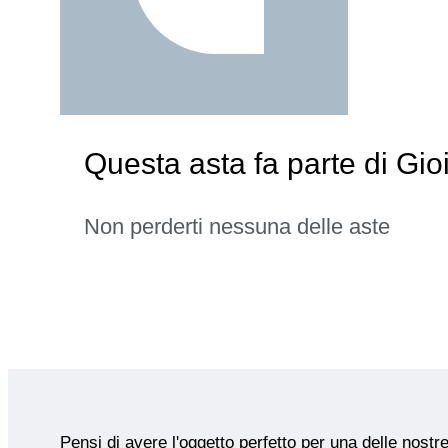
Questa asta fa parte di Gioi
Non perderti nessuna delle aste
Pensi di avere l'oggetto perfetto per una delle nostr