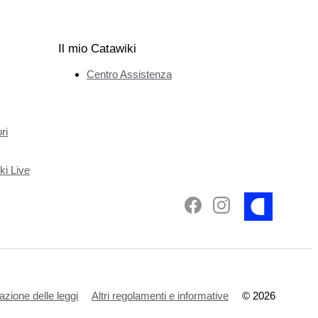
Il mio Catawiki
Centro Assistenza
ri
ki Live
azione delle leggi
Altri regolamenti e informative
©
2026