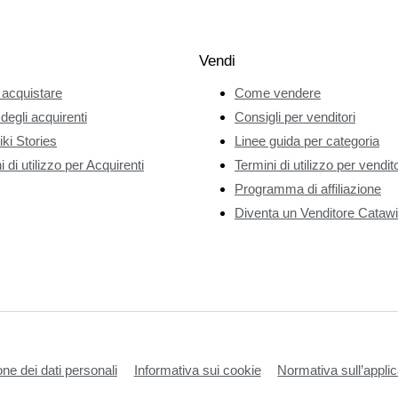
Vendi
acquistare
Come vendere
 degli acquirenti
Consigli per venditori
ki Stories
Linee guida per categoria
 di utilizzo per Acquirenti
Termini di utilizzo per vendito
Programma di affiliazione
Diventa un Venditore Catawi
one dei dati personali
Informativa sui cookie
Normativa sull’applic