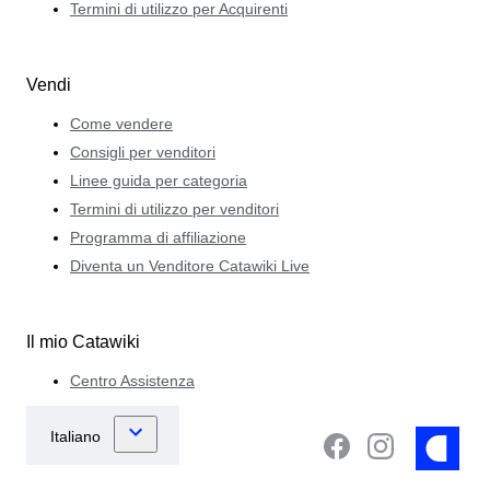
Termini di utilizzo per Acquirenti
Vendi
Come vendere
Consigli per venditori
Linee guida per categoria
Termini di utilizzo per venditori
Programma di affiliazione
Diventa un Venditore Catawiki Live
Il mio Catawiki
Centro Assistenza