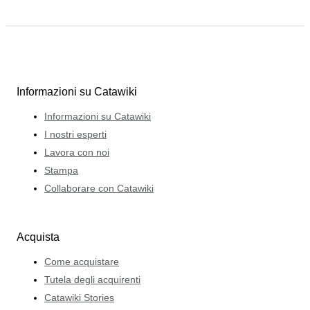
Informazioni su Catawiki
Informazioni su Catawiki
I nostri esperti
Lavora con noi
Stampa
Collaborare con Catawiki
Acquista
Come acquistare
Tutela degli acquirenti
Catawiki Stories