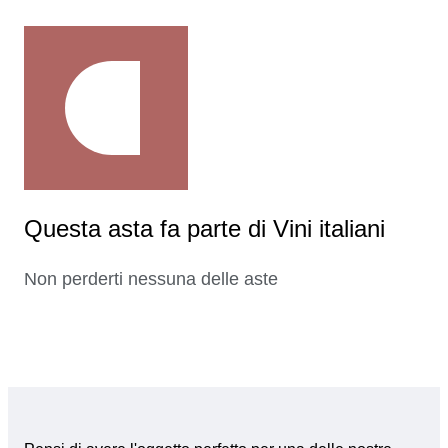
Questa asta fa parte di Vini italiani
Non perderti nessuna delle aste