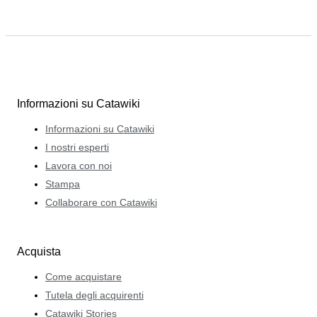
Informazioni su Catawiki
Informazioni su Catawiki
I nostri esperti
Lavora con noi
Stampa
Collaborare con Catawiki
Acquista
Come acquistare
Tutela degli acquirenti
Catawiki Stories