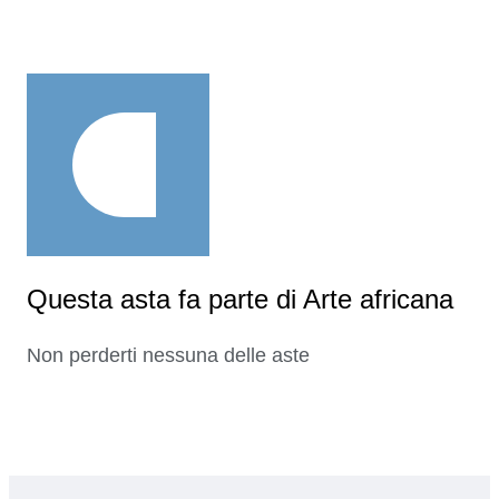
Questa asta fa parte di Arte africana
Non perderti nessuna delle aste