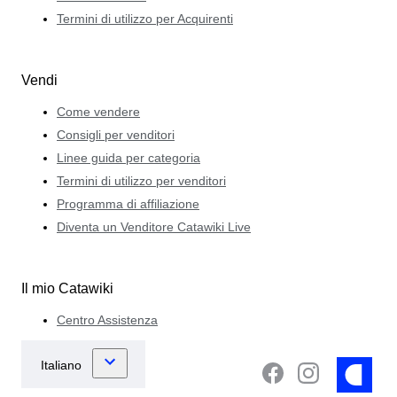
Termini di utilizzo per Acquirenti
Vendi
Come vendere
Consigli per venditori
Linee guida per categoria
Termini di utilizzo per venditori
Programma di affiliazione
Diventa un Venditore Catawiki Live
Il mio Catawiki
Centro Assistenza