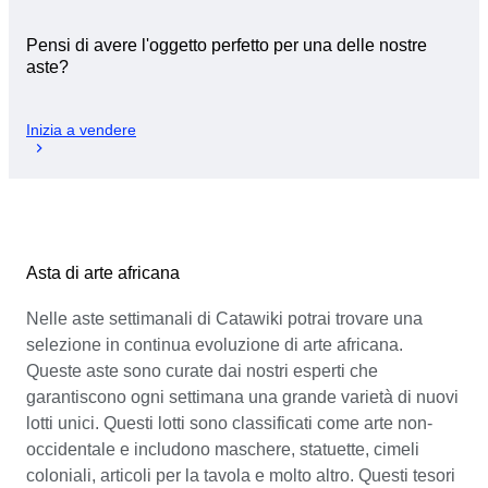
Pensi di avere l'oggetto perfetto per una delle nostre
aste?
Inizia a vendere
Asta di arte africana
Nelle aste settimanali di Catawiki potrai trovare una
selezione in continua evoluzione di arte africana.
Queste aste sono curate dai nostri esperti che
garantiscono ogni settimana una grande varietà di nuovi
lotti unici. Questi lotti sono classificati come arte non-
occidentale e includono maschere, statuette, cimeli
coloniali, articoli per la tavola e molto altro. Questi tesori