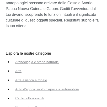
antropologici possono arrivare dalla Costa d’Avorio,
Papua Nuova Guinea o Gabon. Goditi l’avventura dal
tuo divano, scoprendo le funzioni rituali e il significato
culturale di questi oggetti speciali. Registrati subito e fai
la tua offerta!
Esplora le nostre categorie
Archeologia e storia naturale
Arte
Arte asiatica e tribale
Auto d’epoca, moto d’epoca e automobilia
Carte collezionabili