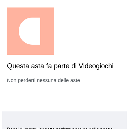
Questa asta fa parte di Videogiochi
Non perderti nessuna delle aste