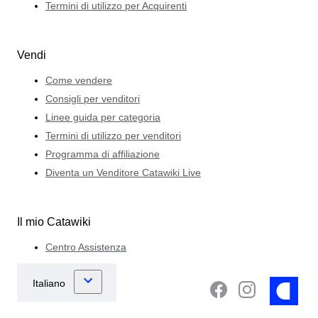
Termini di utilizzo per Acquirenti
Vendi
Come vendere
Consigli per venditori
Linee guida per categoria
Termini di utilizzo per venditori
Programma di affiliazione
Diventa un Venditore Catawiki Live
Il mio Catawiki
Centro Assistenza