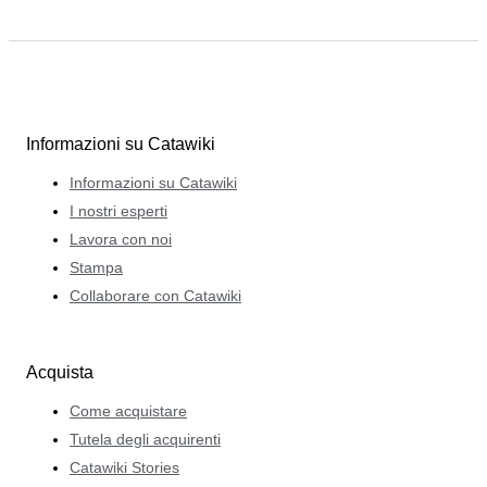
Informazioni su Catawiki
Informazioni su Catawiki
I nostri esperti
Lavora con noi
Stampa
Collaborare con Catawiki
Acquista
Come acquistare
Tutela degli acquirenti
Catawiki Stories