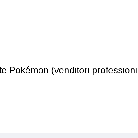
te Pokémon (venditori professionis