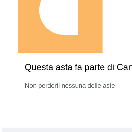
Questa asta fa parte di Car
Non perderti nessuna delle aste