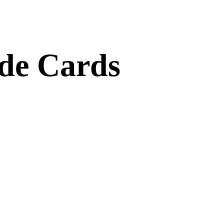
ade Cards