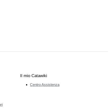
Il mio Catawiki
Centro Assistenza
ri