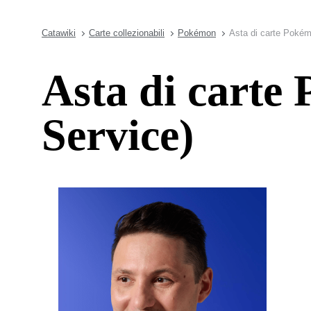
Catawiki
Carte collezionabili
Pokémon
Asta di carte Pokém
Asta di cart
Service)