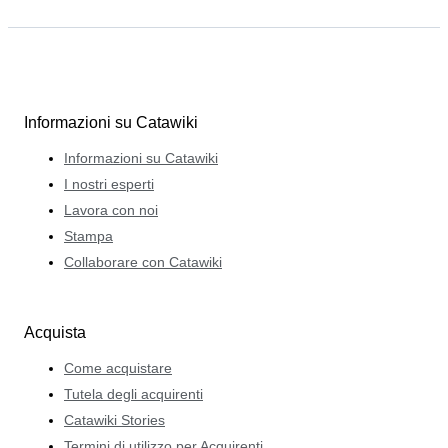
Informazioni su Catawiki
Informazioni su Catawiki
I nostri esperti
Lavora con noi
Stampa
Collaborare con Catawiki
Acquista
Come acquistare
Tutela degli acquirenti
Catawiki Stories
Termini di utilizzo per Acquirenti