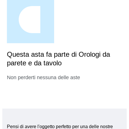
Questa asta fa parte di Orologi da
parete e da tavolo
Non perderti nessuna delle aste
Pensi di avere l'oggetto perfetto per una delle nostre