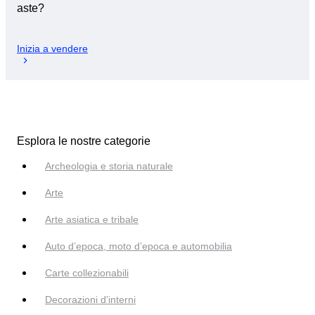
aste?
Inizia a vendere
Esplora le nostre categorie
Archeologia e storia naturale
Arte
Arte asiatica e tribale
Auto d’epoca, moto d’epoca e automobilia
Carte collezionabili
Decorazioni d'interni