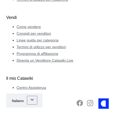
Vendi
Come vendere
Consigli per venditori
Linee guida per categoria
Termini di utilizzo per venditori
Programma di affiliazione
Diventa un Venditore Catawiki Live
Il mio Catawiki
Centro Assistenza