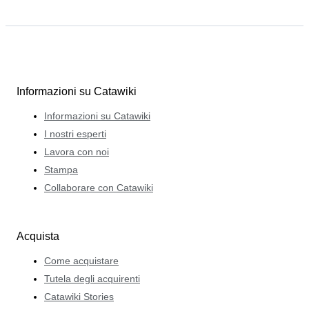
Informazioni su Catawiki
Informazioni su Catawiki
I nostri esperti
Lavora con noi
Stampa
Collaborare con Catawiki
Acquista
Come acquistare
Tutela degli acquirenti
Catawiki Stories