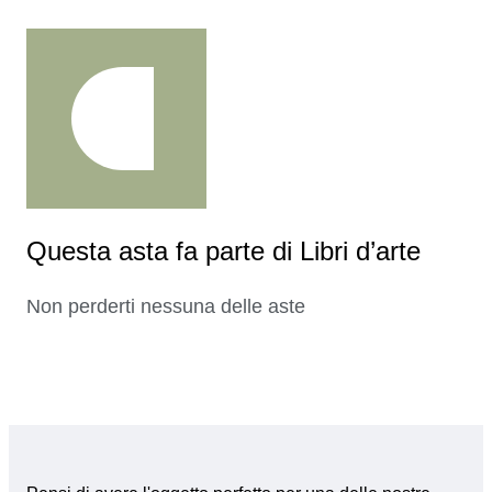
Questa asta fa parte di Libri d’arte
Non perderti nessuna delle aste