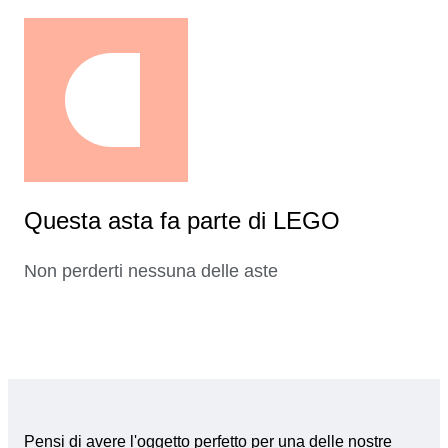
Questa asta fa parte di LEGO
Non perderti nessuna delle aste
Pensi di avere l'oggetto perfetto per una delle nostre