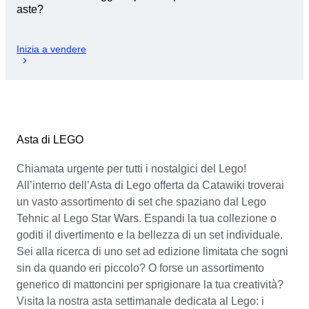
aste?
Inizia a vendere
Asta di LEGO
Chiamata urgente per tutti i nostalgici del Lego!
All’interno dell’Asta di Lego offerta da Catawiki troverai
un vasto assortimento di set che spaziano dal Lego
Tehnic al Lego Star Wars. Espandi la tua collezione o
goditi il divertimento e la bellezza di un set individuale.
Sei alla ricerca di uno set ad edizione limitata che sogni
sin da quando eri piccolo? O forse un assortimento
generico di mattoncini per sprigionare la tua creatività?
Visita la nostra asta settimanale dedicata al Lego: i