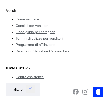
Vendi
Come vendere
Consigli per venditori
Linee guida per categoria
Termini di utilizzo per venditori
Programma di affiliazione
Diventa un Venditore Catawiki Live
Il mio Catawiki
Centro Assistenza