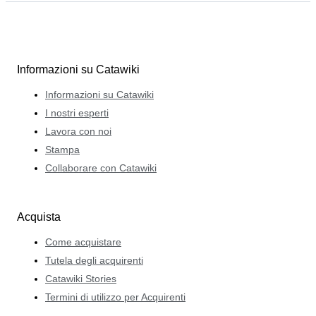
Informazioni su Catawiki
Informazioni su Catawiki
I nostri esperti
Lavora con noi
Stampa
Collaborare con Catawiki
Acquista
Come acquistare
Tutela degli acquirenti
Catawiki Stories
Termini di utilizzo per Acquirenti