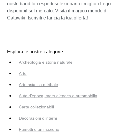
nostri banditori esperti selezionano i migliori Lego
disponibilisul mercato. Visita il magico mondo di
Catawiki. Iscriviti e lancia la tua offerta!
Esplora le nostre categorie
Archeologia e storia naturale
Arte
Arte asiatica e tribale
Auto d’epoca, moto d’epoca e automobilia
Carte collezionabili
Decorazioni d'interni
Fumetti e animazione