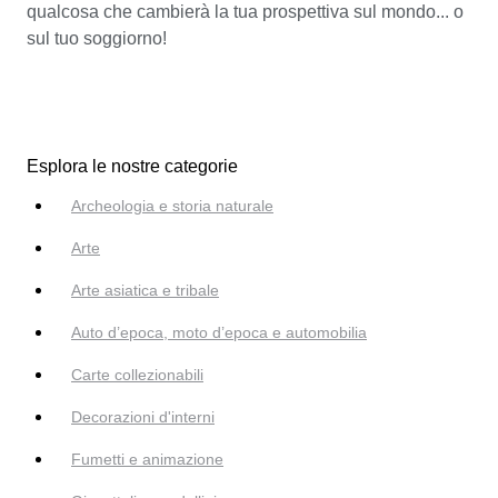
qualcosa che cambierà la tua prospettiva sul mondo... o
sul tuo soggiorno!
Esplora le nostre categorie
Archeologia e storia naturale
Arte
Arte asiatica e tribale
Auto d’epoca, moto d’epoca e automobilia
Carte collezionabili
Decorazioni d'interni
Fumetti e animazione