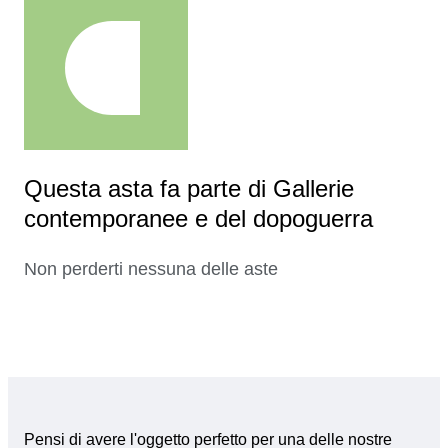
Questa asta fa parte di Gallerie
contemporanee e del dopoguerra
Non perderti nessuna delle aste
Pensi di avere l'oggetto perfetto per una delle nostre