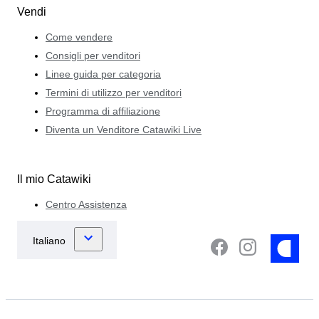
Vendi
Come vendere
Consigli per venditori
Linee guida per categoria
Termini di utilizzo per venditori
Programma di affiliazione
Diventa un Venditore Catawiki Live
Il mio Catawiki
Centro Assistenza