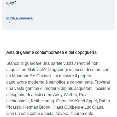
aste?
Inizia a vendere
Asta di gallerie contemporanee e del dopoguerra
Stanco di guardare una parete vuota? Perché non
acquisti un Malevich? O aggiungi un tocco di colore con
un Mondrian? A Catawiki, acquistare il proprio
capolavoro moderno è semplice e conveniente. Troverai
una vasta gamma di moderni dipinti, acqueforti, incisioni
e litografie di artisti come Andy Warhol, Roy
Lichtenstein, Keith Haring, Corneille, Karel Appel, Pablo
Picasso, Herman Brood, Klaas Gubbels e Luc Claus.
Con un’asta come questa, troverai sicuramente