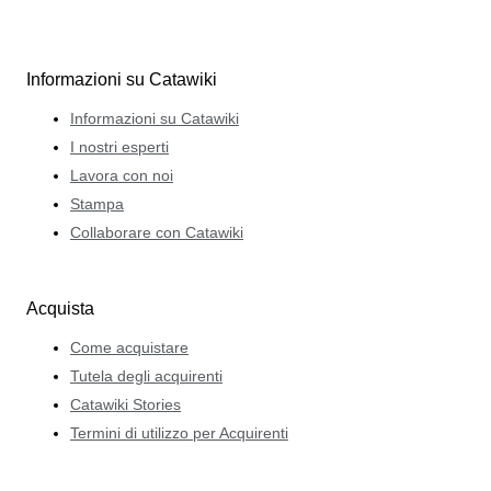
Informazioni su Catawiki
Informazioni su Catawiki
I nostri esperti
Lavora con noi
Stampa
Collaborare con Catawiki
Acquista
Come acquistare
Tutela degli acquirenti
Catawiki Stories
Termini di utilizzo per Acquirenti