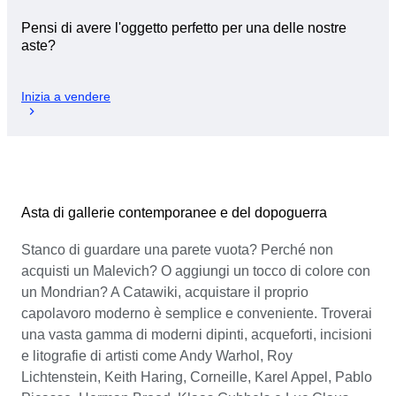
Pensi di avere l'oggetto perfetto per una delle nostre
aste?
Inizia a vendere
Asta di gallerie contemporanee e del dopoguerra
Stanco di guardare una parete vuota? Perché non
acquisti un Malevich? O aggiungi un tocco di colore con
un Mondrian? A Catawiki, acquistare il proprio
capolavoro moderno è semplice e conveniente. Troverai
una vasta gamma di moderni dipinti, acqueforti, incisioni
e litografie di artisti come Andy Warhol, Roy
Lichtenstein, Keith Haring, Corneille, Karel Appel, Pablo