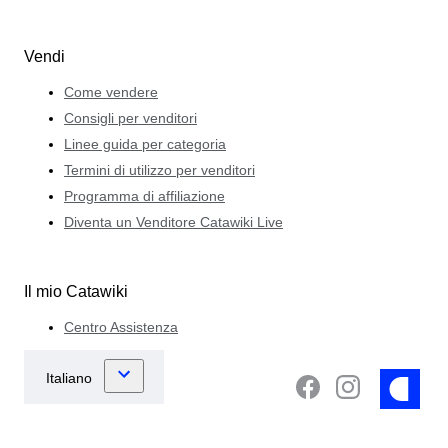
Vendi
Come vendere
Consigli per venditori
Linee guida per categoria
Termini di utilizzo per venditori
Programma di affiliazione
Diventa un Venditore Catawiki Live
Il mio Catawiki
Centro Assistenza