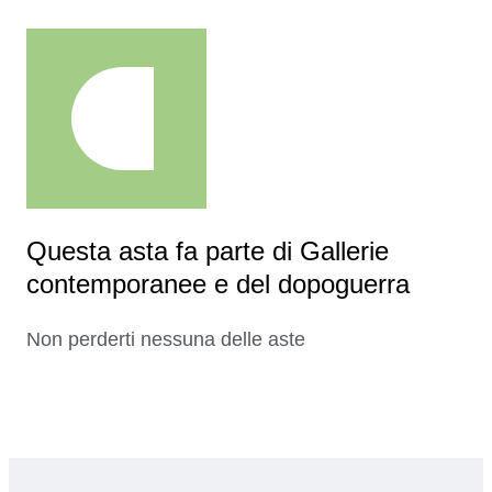
Questa asta fa parte di Gallerie
contemporanee e del dopoguerra
Non perderti nessuna delle aste