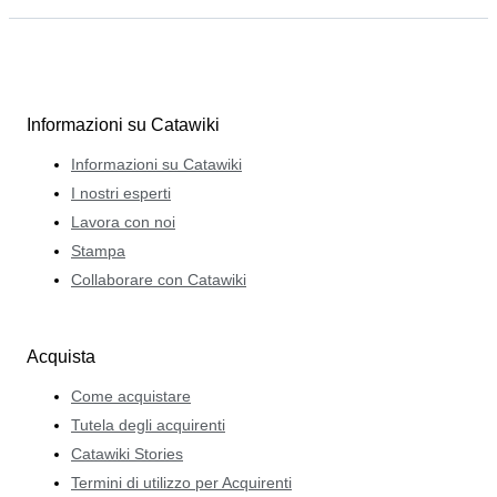
Informazioni su Catawiki
Informazioni su Catawiki
I nostri esperti
Lavora con noi
Stampa
Collaborare con Catawiki
Acquista
Come acquistare
Tutela degli acquirenti
Catawiki Stories
Termini di utilizzo per Acquirenti