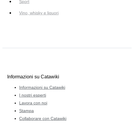
Sport
Vino, whisky e liquori
Informazioni su Catawiki
Informazioni su Catawiki
I nostri esperti
Lavora con noi
Stampa
Collaborare con Catawiki