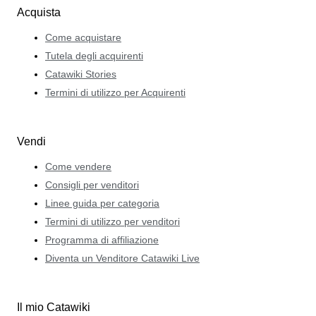
Acquista
Come acquistare
Tutela degli acquirenti
Catawiki Stories
Termini di utilizzo per Acquirenti
Vendi
Come vendere
Consigli per venditori
Linee guida per categoria
Termini di utilizzo per venditori
Programma di affiliazione
Diventa un Venditore Catawiki Live
Il mio Catawiki