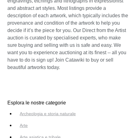
engravings, etchings and lithographs in expressionist
and abstract art styles. Most listings provide a
description of each artwork, which typically includes the
provenance and condition of the artwork to help you
decide if it’s the piece for you. Our Direct from the Artist
auction is curated by specialised experts, who make
sure buying and selling with us is safe and easy. We
want you to experience auctioning at its finest -- all you
have to do is sign up! Join Catawiki to buy or sell
beautiful artworks today.
Esplora le nostre categorie
Archeologia e storia naturale
Arte
Arte asiatica e tribale