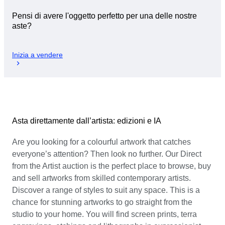
Pensi di avere l'oggetto perfetto per una delle nostre
aste?
Inizia a vendere
Asta direttamente dall’artista: edizioni e IA
Are you looking for a colourful artwork that catches
everyone’s attention? Then look no further. Our Direct
from the Artist auction is the perfect place to browse, buy
and sell artworks from skilled contemporary artists.
Discover a range of styles to suit any space. This is a
chance for stunning artworks to go straight from the
studio to your home. You will find screen prints, terra