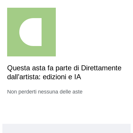
Questa asta fa parte di Direttamente
dall’artista: edizioni e IA
Non perderti nessuna delle aste