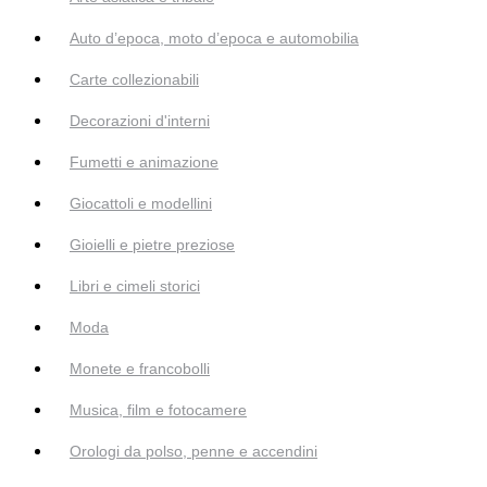
Auto d’epoca, moto d’epoca e automobilia
Carte collezionabili
Decorazioni d'interni
Fumetti e animazione
Giocattoli e modellini
Gioielli e pietre preziose
Libri e cimeli storici
Moda
Monete e francobolli
Musica, film e fotocamere
Orologi da polso, penne e accendini