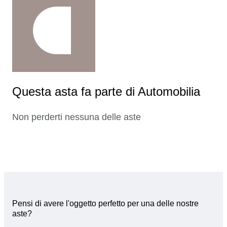
Questa asta fa parte di Automobilia
Non perderti nessuna delle aste
Pensi di avere l'oggetto perfetto per una delle nostre
aste?