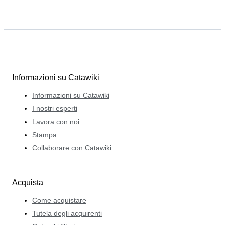
Informazioni su Catawiki
Informazioni su Catawiki
I nostri esperti
Lavora con noi
Stampa
Collaborare con Catawiki
Acquista
Come acquistare
Tutela degli acquirenti