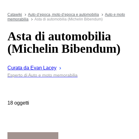
Catawiki
Auto d’epoca, moto d’epoca e automobilia
Auto e moto
memorabilia
Asta di automobilia (Michelin Bibendum)
Asta di automobilia
(Michelin Bibendum)
Curata da
Evan
Lacey
Esperto di Auto e moto memorabilia
18 oggetti