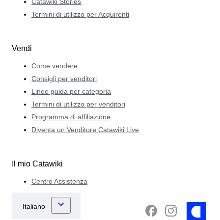
Catawiki Stories
Termini di utilizzo per Acquirenti
Vendi
Come vendere
Consigli per venditori
Linee guida per categoria
Termini di utilizzo per venditori
Programma di affiliazione
Diventa un Venditore Catawiki Live
Il mio Catawiki
Centro Assistenza