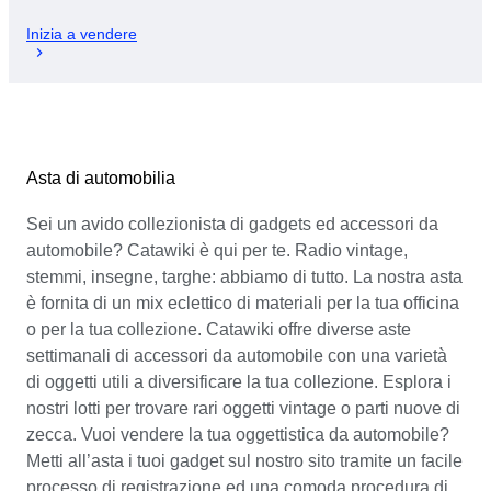
Inizia a vendere
Asta di automobilia
Sei un avido collezionista di gadgets ed accessori da
automobile? Catawiki è qui per te. Radio vintage,
stemmi, insegne, targhe: abbiamo di tutto. La nostra asta
è fornita di un mix eclettico di materiali per la tua officina
o per la tua collezione. Catawiki offre diverse aste
settimanali di accessori da automobile con una varietà
di oggetti utili a diversificare la tua collezione. Esplora i
nostri lotti per trovare rari oggetti vintage o parti nuove di
zecca. Vuoi vendere la tua oggettistica da automobile?
Metti all’asta i tuoi gadget sul nostro sito tramite un facile
processo di registrazione ed una comoda procedura di