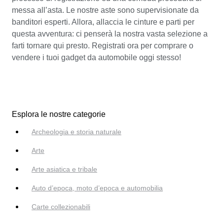
messa all’asta. Le nostre aste sono supervisionate da
banditori esperti. Allora, allaccia le cinture e parti per
questa avventura: ci penserà la nostra vasta selezione a
farti tornare qui presto. Registrati ora per comprare o
vendere i tuoi gadget da automobile oggi stesso!
Esplora le nostre categorie
Archeologia e storia naturale
Arte
Arte asiatica e tribale
Auto d’epoca, moto d’epoca e automobilia
Carte collezionabili