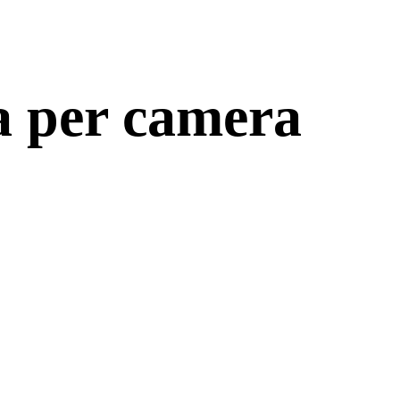
ra per camera