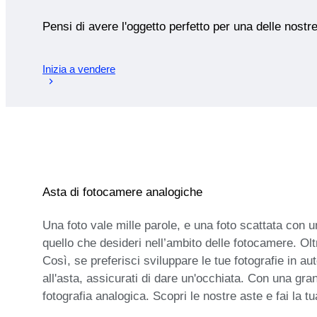
Pensi di avere l'oggetto perfetto per una delle nostr
Inizia a vendere
Asta di fotocamere analogiche
Una foto vale mille parole, e una foto scattata con 
quello che desideri nell’ambito delle fotocamere. Oltr
Così, se preferisci sviluppare le tue fotografie in a
all'asta, assicurati di dare un'occhiata. Con una gran
fotografia analogica. Scopri le nostre aste e fai la 