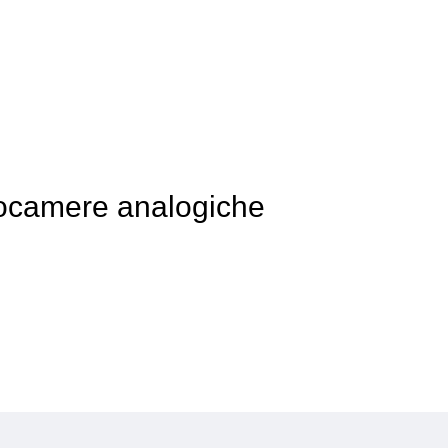
tocamere analogiche