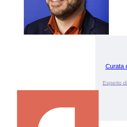
Curata
Esperto d