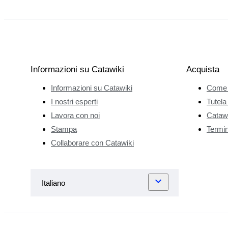
Informazioni su Catawiki
Acquista
Informazioni su Catawiki
Come 
I nostri esperti
Tutela
Lavora con noi
Catawi
Stampa
Termini
Collaborare con Catawiki