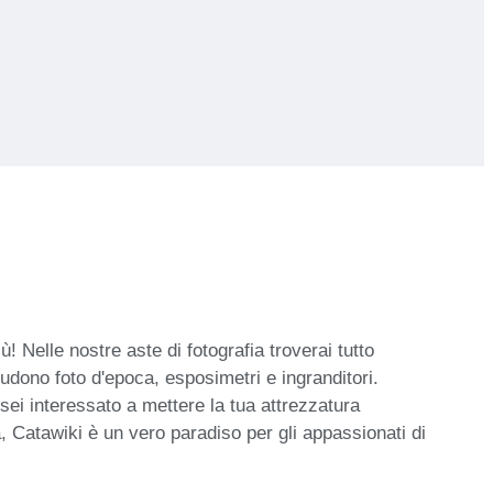
 Nelle nostre aste di fotografia troverai tutto
cludono foto d'epoca, esposimetri e ingranditori.
sei interessato a mettere la tua attrezzatura
ta, Catawiki è un vero paradiso per gli appassionati di