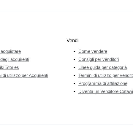
Vendi
acquistare
Come vendere
 degli acquirenti
Consigli per venditori
ki Stories
Linee guida per categoria
 di utilizzo per Acquirenti
Termini di utilizzo per vendito
Programma di affiliazione
Diventa un Venditore Catawi