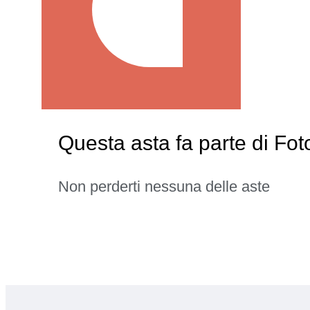
Questa asta fa parte di Fo
Non perderti nessuna delle aste