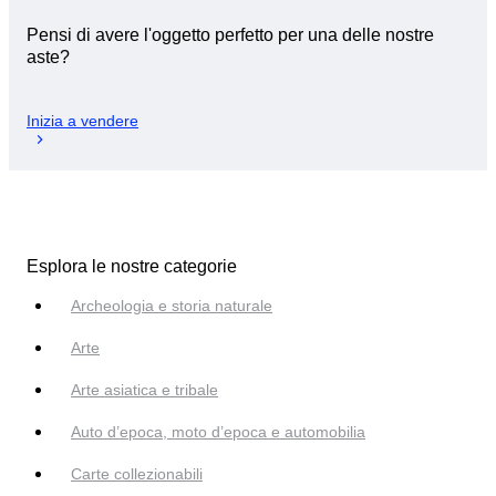
Pensi di avere l'oggetto perfetto per una delle nostre
aste?
Inizia a vendere
Esplora le nostre categorie
Archeologia e storia naturale
Arte
Arte asiatica e tribale
Auto d’epoca, moto d’epoca e automobilia
Carte collezionabili