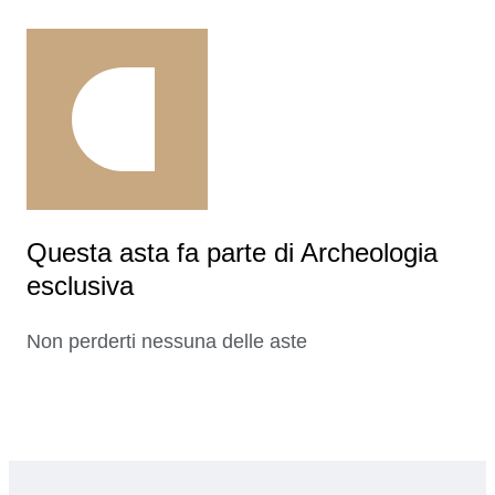
Questa asta fa parte di Archeologia
esclusiva
Non perderti nessuna delle aste