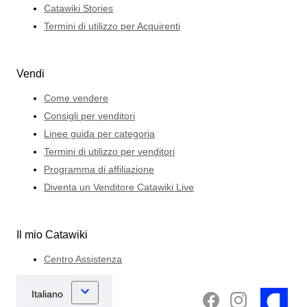
Catawiki Stories
Termini di utilizzo per Acquirenti
Vendi
Come vendere
Consigli per venditori
Linee guida per categoria
Termini di utilizzo per venditori
Programma di affiliazione
Diventa un Venditore Catawiki Live
Il mio Catawiki
Centro Assistenza