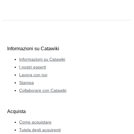
Informazioni su Catawiki
Informazioni su Catawiki
I nostri esperti
Lavora con noi
Stampa
Collaborare con Catawiki
Acquista
Come acquistare
Tutela degli acquirenti