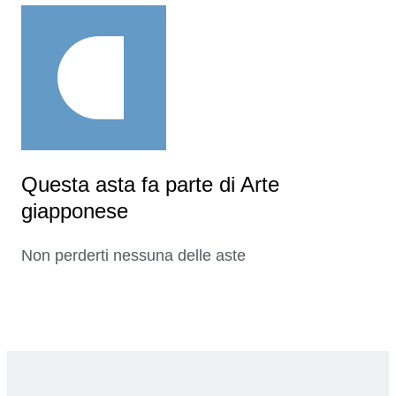
Questa asta fa parte di Arte
giapponese
Non perderti nessuna delle aste