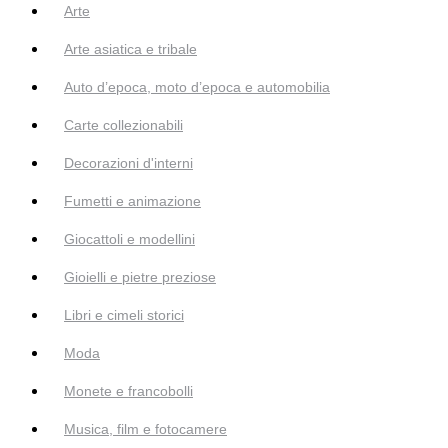
Arte
Arte asiatica e tribale
Auto d’epoca, moto d’epoca e automobilia
Carte collezionabili
Decorazioni d'interni
Fumetti e animazione
Giocattoli e modellini
Gioielli e pietre preziose
Libri e cimeli storici
Moda
Monete e francobolli
Musica, film e fotocamere