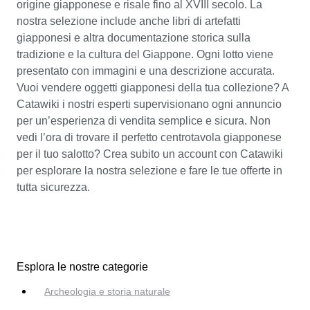
origine giapponese e risale fino al XVIII secolo. La
nostra selezione include anche libri di artefatti
giapponesi e altra documentazione storica sulla
tradizione e la cultura del Giappone. Ogni lotto viene
presentato con immagini e una descrizione accurata.
Vuoi vendere oggetti giapponesi della tua collezione? A
Catawiki i nostri esperti supervisionano ogni annuncio
per un’esperienza di vendita semplice e sicura. Non
vedi l’ora di trovare il perfetto centrotavola giapponese
per il tuo salotto? Crea subito un account con Catawiki
per esplorare la nostra selezione e fare le tue offerte in
tutta sicurezza.
Esplora le nostre categorie
Archeologia e storia naturale