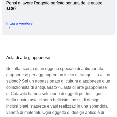
Pensi di avere l'oggetto perfetto per una delle nostre
aste?
Inizia a vendere
Asta di arte giapponese
Sei alla ricerca di un oggetto speciale di antiquariato
giapponese per aggiungere un tocco di tranquillità al tuo
salotto? Sei un appassionato di cultura giapponese o un
collezionista di antiquariato? L’asta di arte giapponese
di Catawiki ha una selezione di oggetti per tutti i gusti.
Nella nostra asta ci sono bellissimi pezzi di design,
inclusi piatti, statuette e vasi realizzati in una splendida
varietà di materiali. Ogni oggetto di design antico è di