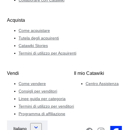
Acquista
Come acquistare
Tutela degli acquirenti
Catawiki Stories
Termini di utilizzo per Acquirenti
Vendi
Il mio Catawiki
Come vendere
Centro Assistenza
Consigli per venditori
Linee guida per categoria
Termini di utilizzo per venditori
Programma di affiliazione