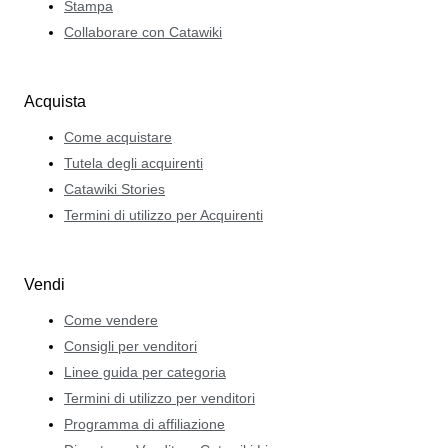
Stampa
Collaborare con Catawiki
Acquista
Come acquistare
Tutela degli acquirenti
Catawiki Stories
Termini di utilizzo per Acquirenti
Vendi
Come vendere
Consigli per venditori
Linee guida per categoria
Termini di utilizzo per venditori
Programma di affiliazione