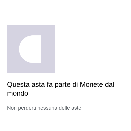
Questa asta fa parte di Monete dal
mondo
Non perderti nessuna delle aste