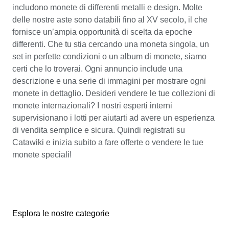
includono monete di differenti metalli e design. Molte
delle nostre aste sono databili fino al XV secolo, il che
fornisce un’ampia opportunità di scelta da epoche
differenti. Che tu stia cercando una moneta singola, un
set in perfette condizioni o un album di monete, siamo
certi che lo troverai. Ogni annuncio include una
descrizione e una serie di immagini per mostrare ogni
monete in dettaglio. Desideri vendere le tue collezioni di
monete internazionali? I nostri esperti interni
supervisionano i lotti per aiutarti ad avere un esperienza
di vendita semplice e sicura. Quindi registrati su
Catawiki e inizia subito a fare offerte o vendere le tue
monete speciali!
Esplora le nostre categorie