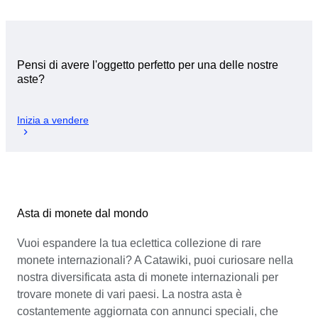
Pensi di avere l'oggetto perfetto per una delle nostre
aste?
Inizia a vendere
Asta di monete dal mondo
Vuoi espandere la tua eclettica collezione di rare
monete internazionali? A Catawiki, puoi curiosare nella
nostra diversificata asta di monete internazionali per
trovare monete di vari paesi. La nostra asta è
costantemente aggiornata con annunci speciali, che