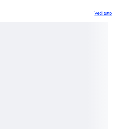
Vedi tutto