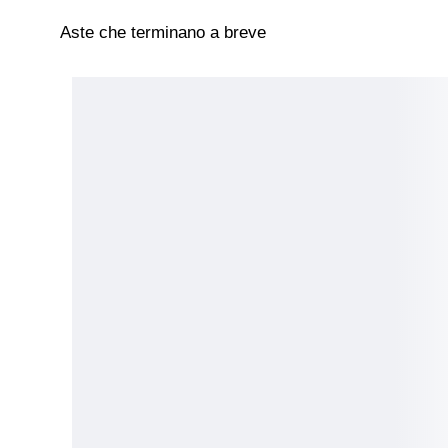
Aste che terminano a breve