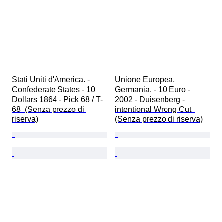
Stati Uniti d'America. - 
Unione Europea, 
Confederate States - 10 
Germania. - 10 Euro - 
Dollars 1864 - Pick 68 / T-
2002 - Duisenberg - 
68  (Senza prezzo di 
intentional Wrong Cut  
riserva)
(Senza prezzo di riserva)