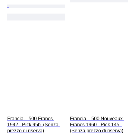
Francia. - 500 Francs 
Francia. - 500 Nouveaux 
1942 - Pick 95b  (Senza 
Francs 1960 - Pick 145  
prezzo di riserva)
(Senza prezzo di riserva)