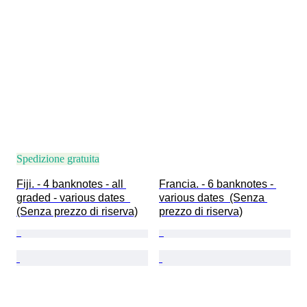
Spedizione gratuita
Fiji. - 4 banknotes - all 
Francia. - 6 banknotes - 
graded - various dates  
various dates  (Senza 
(Senza prezzo di riserva)
prezzo di riserva)