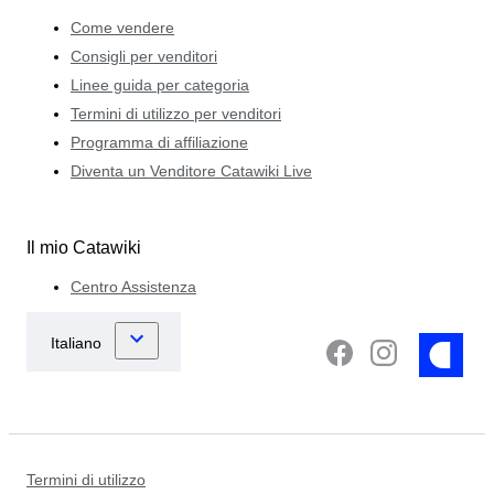
Come vendere
Consigli per venditori
Linee guida per categoria
Termini di utilizzo per venditori
Programma di affiliazione
Diventa un Venditore Catawiki Live
Il mio Catawiki
Centro Assistenza
Termini di utilizzo