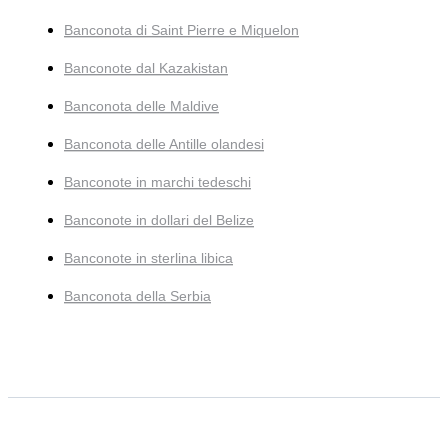
Banconota di Saint Pierre e Miquelon
Banconote dal Kazakistan
Banconota delle Maldive
Banconota delle Antille olandesi
Banconote in marchi tedeschi
Banconote in dollari del Belize
Banconote in sterlina libica
Banconota della Serbia