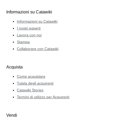
Informazioni su Catawiki
Informazioni su Catawiki
I nostri esperti
Lavora con noi
Stampa
Collaborare con Catawiki
Acquista
Come acquistare
Tutela degli acquirenti
Catawiki Stories
Termini di utilizzo per Acquirenti
Vendi