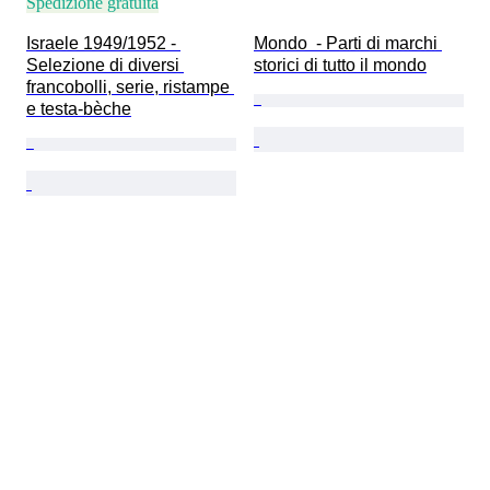
Spedizione gratuita
Israele 1949/1952 - 
Mondo  - Parti di marchi 
Selezione di diversi 
storici di tutto il mondo
francobolli, serie, ristampe 
e testa-bèche