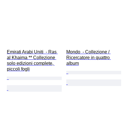
Emirati Arabi Uniti  - Ras 
Mondo  - Collezione / 
al Khaima ** Collezione 
Ricercatore in quattro 
solo edizioni complete, 
album
piccoli fogli