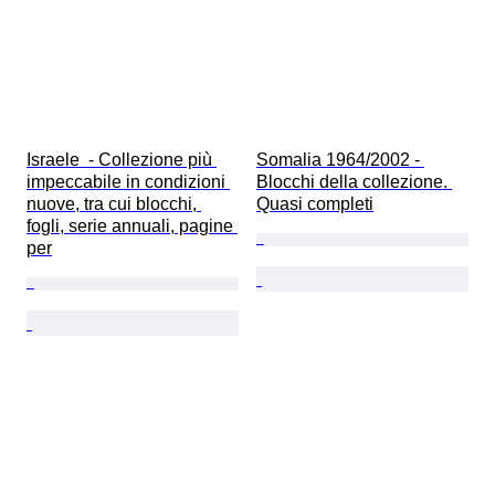
Israele  - Collezione più 
Somalia 1964/2002 - 
impeccabile in condizioni 
Blocchi della collezione. 
nuove, tra cui blocchi, 
Quasi completi
fogli, serie annuali, pagine 
per