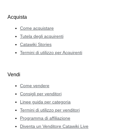
Acquista
Come acquistare
Tutela degli acquirenti
Catawiki Stories
Termini di utilizzo per Acquirenti
Vendi
Come vendere
Consigli per venditori
Linee guida per categoria
Termini di utilizzo per venditori
Programma di affiliazione
Diventa un Venditore Catawiki Live