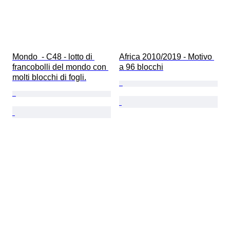
Mondo  - C48 - lotto di 
Africa 2010/2019 - Motivo 
francobolli del mondo con 
a 96 blocchi
molti blocchi di fogli.