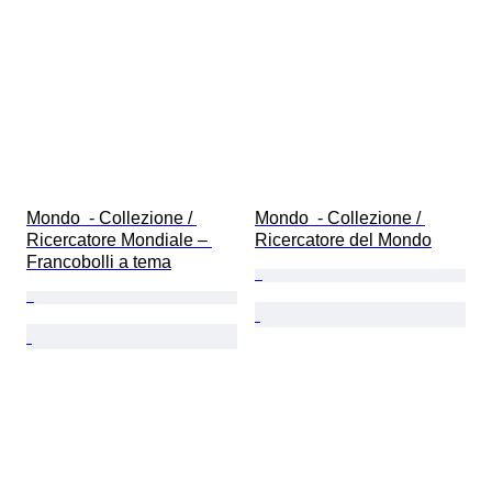
Mondo  - Collezione / 
Mondo  - Collezione / 
Ricercatore Mondiale – 
Ricercatore del Mondo
Francobolli a tema