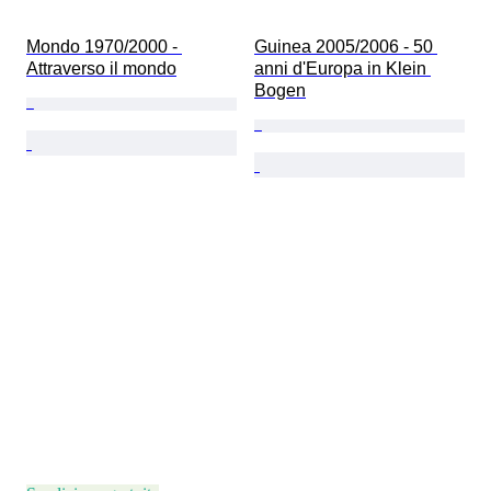
Mondo 1970/2000 - 
Guinea 2005/2006 - 50 
Attraverso il mondo
anni d'Europa in Klein 
Bogen