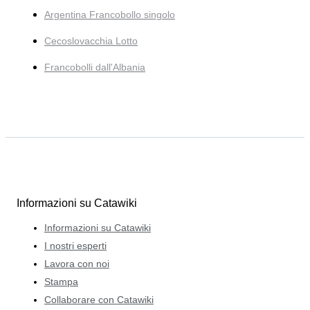
Argentina Francobollo singolo
Cecoslovacchia Lotto
Francobolli dall'Albania
Informazioni su Catawiki
Informazioni su Catawiki
I nostri esperti
Lavora con noi
Stampa
Collaborare con Catawiki