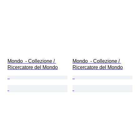
Mondo  - Collezione / 
Mondo  - Collezione / 
Ricercatore del Mondo
Ricercatore del Mondo