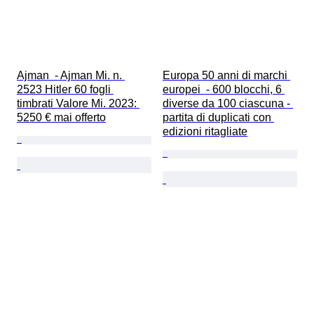
Ajman  - Ajman Mi. n. 
Europa 50 anni di marchi 
2523 Hitler 60 fogli 
europei  - 600 blocchi, 6 
timbrati Valore Mi. 2023: 
diverse da 100 ciascuna - 
5250 € mai offerto
partita di duplicati con 
edizioni ritagliate