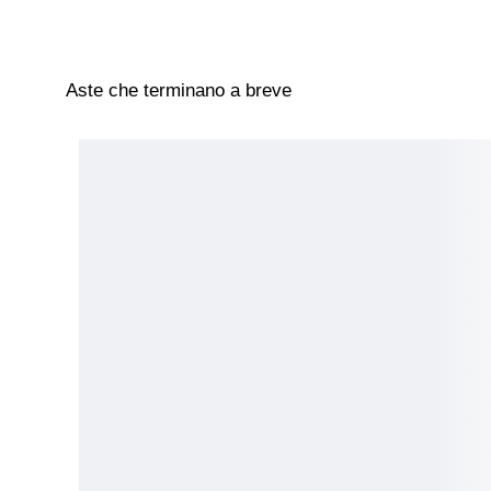
Aste che terminano a breve