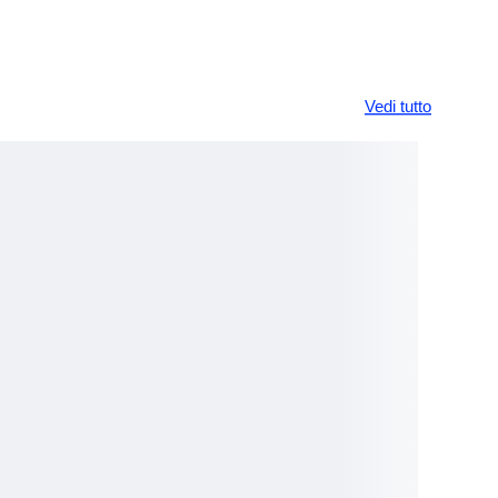
Vedi tutto