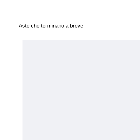
Aste che terminano a breve