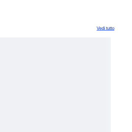
Vedi tutto