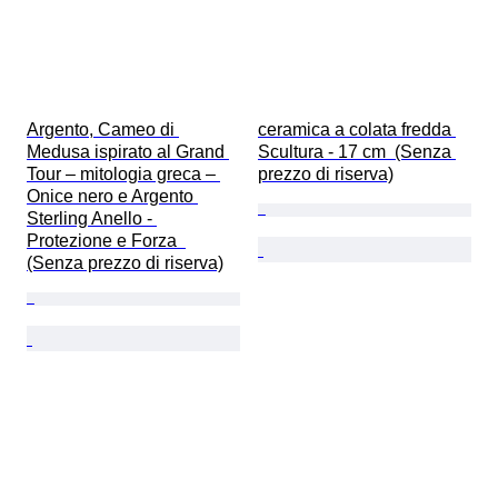
Argento, Cameo di 
ceramica a colata fredda 
Medusa ispirato al Grand 
Scultura - 17 cm  (Senza 
Tour – mitologia greca – 
prezzo di riserva)
Onice nero e Argento 
Sterling Anello - 
Protezione e Forza  
(Senza prezzo di riserva)