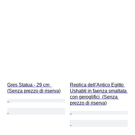
Gres Statua - 29 cm  
Replica dell'Antico Egitto 
(Senza prezzo di riserva)
Ushabti in faenza smaltata 
con geroglifici  (Senza 
prezzo di riserva)