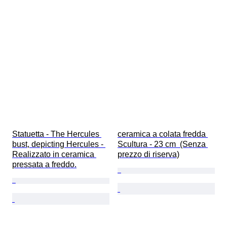
Statuetta - The Hercules 
ceramica a colata fredda 
bust, depicting Hercules - 
Scultura - 23 cm  (Senza 
Realizzato in ceramica 
prezzo di riserva)
pressata a freddo.