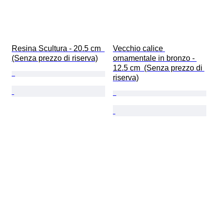
Resina Scultura - 20.5 cm  
Vecchio calice 
(Senza prezzo di riserva)
ornamentale in bronzo - 
12.5 cm  (Senza prezzo di 
riserva)