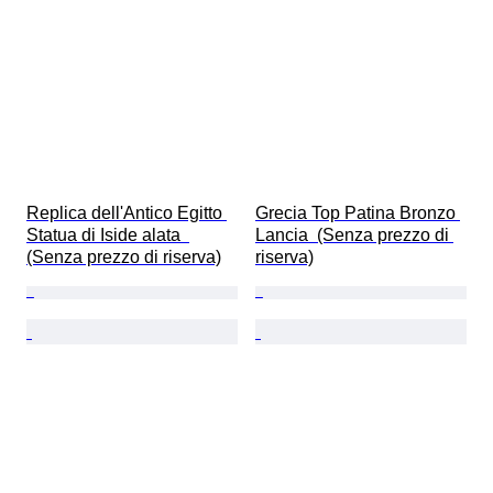
Replica dell'Antico Egitto 
Grecia Top Patina Bronzo 
Statua di Iside alata  
Lancia  (Senza prezzo di 
(Senza prezzo di riserva)
riserva)