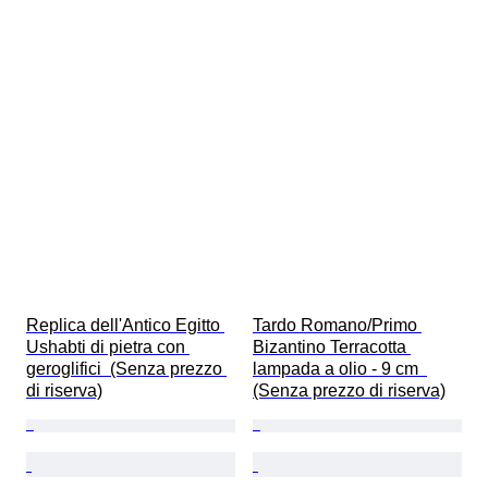
Replica dell'Antico Egitto 
Tardo Romano/Primo 
Ushabti di pietra con 
Bizantino Terracotta 
geroglifici  (Senza prezzo 
lampada a olio - 9 cm  
di riserva)
(Senza prezzo di riserva)