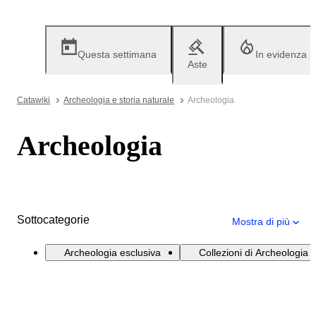
Questa settimana
In evidenza
Aste
Catawiki
Archeologia e storia naturale
Archeologia
Archeologia
Sottocategorie
Mostra di più
Archeologia esclusiva
Collezioni di Archeologia