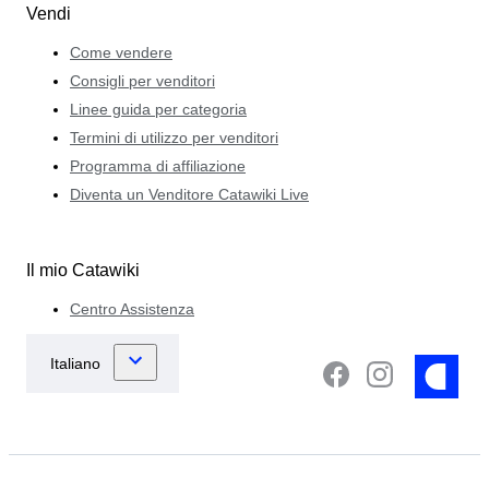
Vendi
Come vendere
Consigli per venditori
Linee guida per categoria
Termini di utilizzo per venditori
Programma di affiliazione
Diventa un Venditore Catawiki Live
Il mio Catawiki
Centro Assistenza