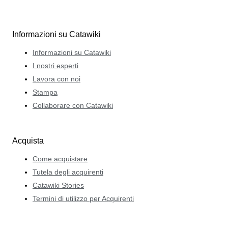
Informazioni su Catawiki
Informazioni su Catawiki
I nostri esperti
Lavora con noi
Stampa
Collaborare con Catawiki
Acquista
Come acquistare
Tutela degli acquirenti
Catawiki Stories
Termini di utilizzo per Acquirenti