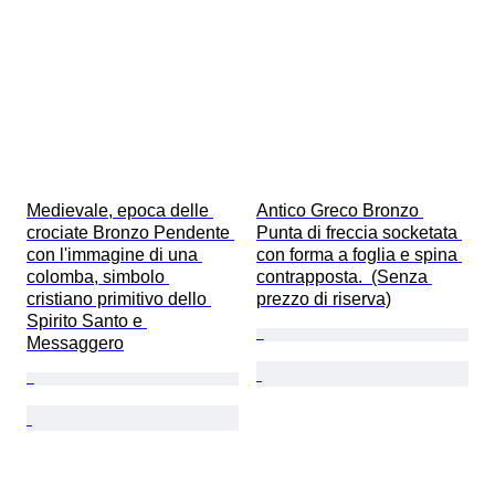
Medievale, epoca delle 
Antico Greco Bronzo 
crociate Bronzo Pendente 
Punta di freccia socketata 
con l'immagine di una 
con forma a foglia e spina 
colomba, simbolo 
contrapposta.  (Senza 
cristiano primitivo dello 
prezzo di riserva)
Spirito Santo e 
Messaggero