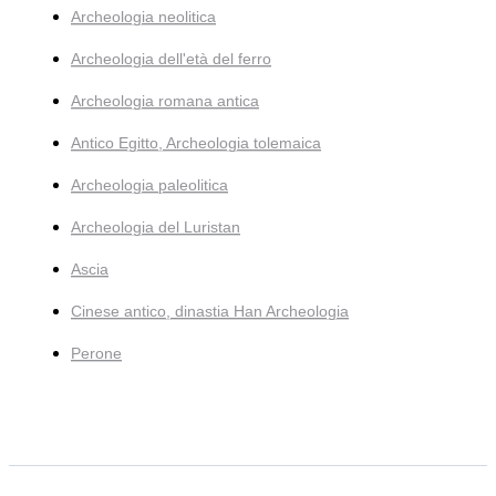
Archeologia neolitica
Archeologia dell'età del ferro
Archeologia romana antica
Antico Egitto, Archeologia tolemaica
Archeologia paleolitica
Archeologia del Luristan
Ascia
Cinese antico, dinastia Han Archeologia
Perone