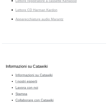
Lettore registratore a cassette Kenwood
Lettore CD Harman Kardon
Apparecchiature audio Marantz
Informazioni su Catawiki
Informazioni su Catawiki
I nostri esperti
Lavora con noi
Stampa
Collaborare con Catawiki