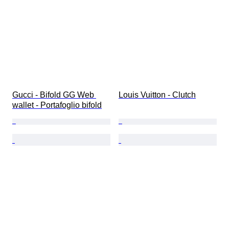
Gucci - Bifold GG Web 
Louis Vuitton - Clutch
wallet - Portafoglio bifold