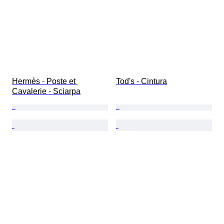
Hermès - Poste et 
Tod's - Cintura
Cavalerie - Sciarpa