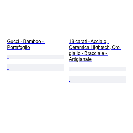
Gucci - Bamboo - 
18 carati - Acciaio, 
Portafoglio
Ceramica Hightech, Oro 
giallo - Bracciale - 
Artigianale