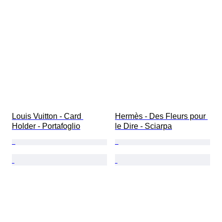
Louis Vuitton - Card 
Hermès - Des Fleurs pour 
Holder - Portafoglio
le Dire - Sciarpa