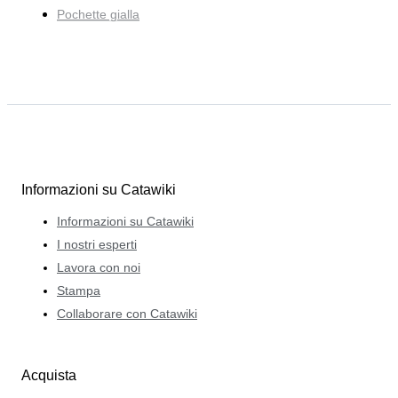
Pochette gialla
Informazioni su Catawiki
Informazioni su Catawiki
I nostri esperti
Lavora con noi
Stampa
Collaborare con Catawiki
Acquista