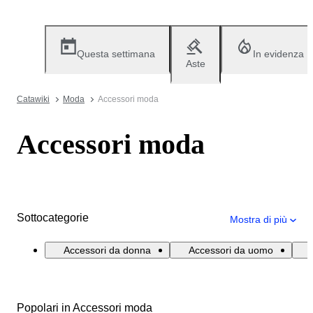
Questa settimana
In evidenza
Aste
Catawiki
Moda
Accessori moda
Accessori moda
Sottocategorie
Mostra di più
Accessori da donna
Accessori da uomo
Popolari in Accessori moda