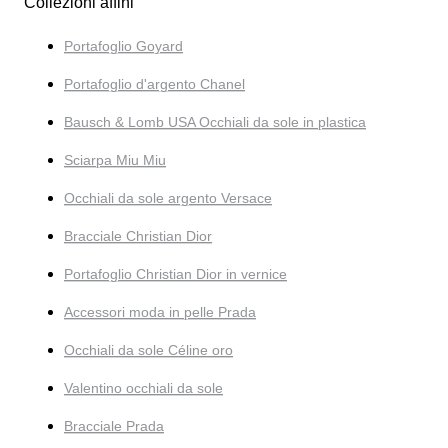
Collezioni affini
Portafoglio Goyard
Portafoglio d'argento Chanel
Bausch & Lomb USA Occhiali da sole in plastica
Sciarpa Miu Miu
Occhiali da sole argento Versace
Bracciale Christian Dior
Portafoglio Christian Dior in vernice
Accessori moda in pelle Prada
Occhiali da sole Céline oro
Valentino occhiali da sole
Bracciale Prada