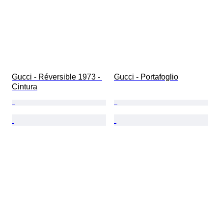
Gucci - Réversible 1973 - 
Gucci - Portafoglio
Cintura