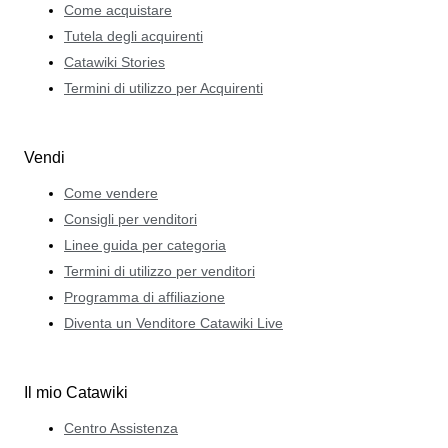
Come acquistare
Tutela degli acquirenti
Catawiki Stories
Termini di utilizzo per Acquirenti
Vendi
Come vendere
Consigli per venditori
Linee guida per categoria
Termini di utilizzo per venditori
Programma di affiliazione
Diventa un Venditore Catawiki Live
Il mio Catawiki
Centro Assistenza