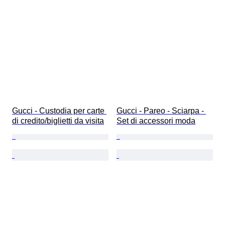
Gucci - Custodia per carte 
Gucci - Pareo - Sciarpa - 
di credito/biglietti da visita
Set di accessori moda