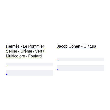
Hermès - Le Pommier 
Jacob Cohen - Cintura
Sellier - Crème / Vert / 
Multicolore - Foulard