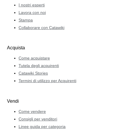
I nostri esperti
Lavora con noi
Stampa
Collaborare con Catawiki
Acquista
Come acquistare
Tutela degli acquirenti
Catawiki Stories
Termini di utilizzo per Acquirenti
Vendi
Come vendere
Consigli per venditori
Linee guida per categoria