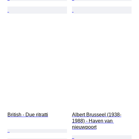
British - Due ritratti
Albert Brusseel (1938-
1988) - Haven van 
nieuwpoort