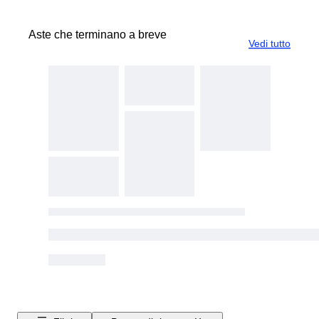
Aste che terminano a breve
Vedi tutto