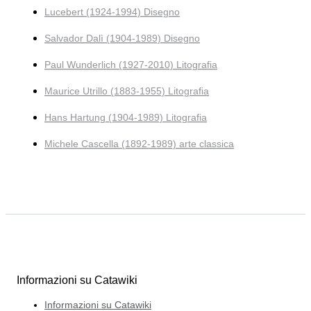
Lucebert (1924-1994) Disegno
Salvador Dalì (1904-1989) Disegno
Paul Wunderlich (1927-2010) Litografia
Maurice Utrillo (1883-1955) Litografia
Hans Hartung (1904-1989) Litografia
Michele Cascella (1892-1989) arte classica
Informazioni su Catawiki
Informazioni su Catawiki