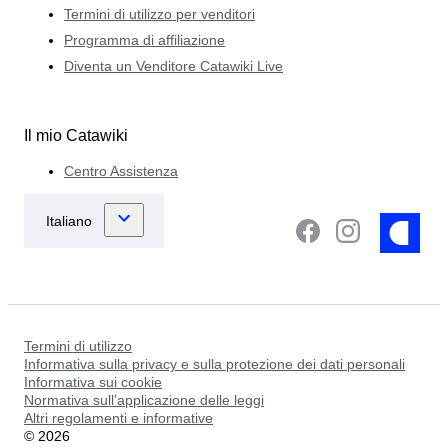
Termini di utilizzo per venditori
Programma di affiliazione
Diventa un Venditore Catawiki Live
Il mio Catawiki
Centro Assistenza
Termini di utilizzo
Informativa sulla privacy e sulla protezione dei dati personali
Informativa sui cookie
Normativa sull’applicazione delle leggi
Altri regolamenti e informative
©
2026