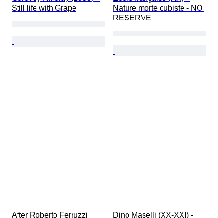
Still life with Grape
Nature morte cubiste - NO 
RESERVE
After Roberto Ferruzzi 
Dino Maselli (XX-XXI) - 