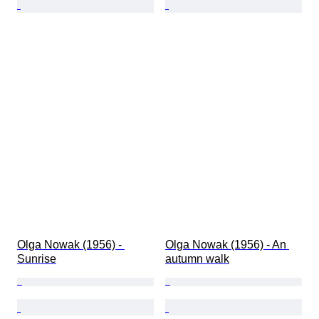
Olga Nowak (1956) - 
Olga Nowak (1956) - An 
Sunrise
autumn walk