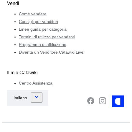
Vendi
Come vendere
Consigli per venditori
Linee guida per categoria
Termini di utilizzo per venditori
Programma di affiliazione
Diventa un Venditore Catawiki Live
Il mio Catawiki
Centro Assistenza