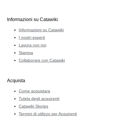
Informazioni su Catawiki
Informazioni su Catawiki
I nostri esperti
Lavora con noi
Stampa
Collaborare con Catawiki
Acquista
Come acquistare
Tutela degli acquirenti
Catawiki Stories
Termini di utilizzo per Acquirenti