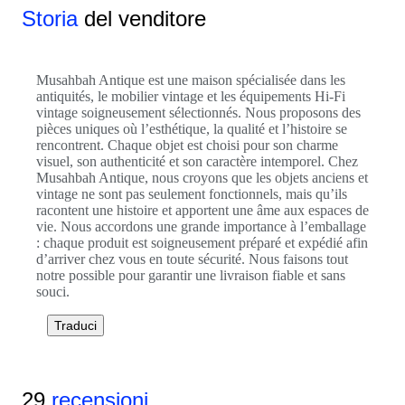
Storia
del venditore
Musahbah Antique est une maison spécialisée dans les
antiquités, le mobilier vintage et les équipements Hi-Fi
vintage soigneusement sélectionnés. Nous proposons des
pièces uniques où l’esthétique, la qualité et l’histoire se
rencontrent. Chaque objet est choisi pour son charme
visuel, son authenticité et son caractère intemporel. Chez
Musahbah Antique, nous croyons que les objets anciens et
vintage ne sont pas seulement fonctionnels, mais qu’ils
racontent une histoire et apportent une âme aux espaces de
vie. Nous accordons une grande importance à l’emballage
: chaque produit est soigneusement préparé et expédié afin
d’arriver chez vous en toute sécurité. Nous faisons tout
notre possible pour garantir une livraison fiable et sans
souci.
Traduci
29
recensioni