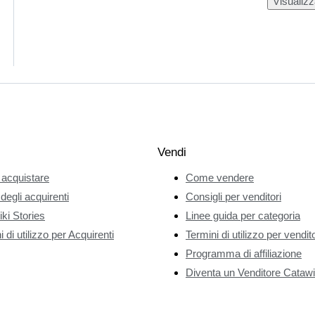
Visualizz
Vendi
acquistare
Come vendere
 degli acquirenti
Consigli per venditori
ki Stories
Linee guida per categoria
 di utilizzo per Acquirenti
Termini di utilizzo per vendito
Programma di affiliazione
Diventa un Venditore Catawi