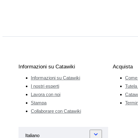
Informazioni su Catawiki
Acquista
Informazioni su Catawiki
Come 
I nostri esperti
Tutela
Lavora con noi
Catawi
Stampa
Termini
Collaborare con Catawiki