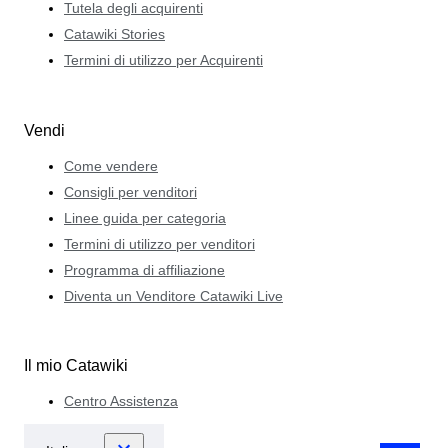
Tutela degli acquirenti
Catawiki Stories
Termini di utilizzo per Acquirenti
Vendi
Come vendere
Consigli per venditori
Linee guida per categoria
Termini di utilizzo per venditori
Programma di affiliazione
Diventa un Venditore Catawiki Live
Il mio Catawiki
Centro Assistenza