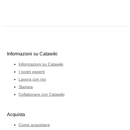
Informazioni su Catawiki
Informazioni su Catawiki
I nostri esperti
Lavora con noi
Stampa
Collaborare con Catawiki
Acquista
Come acquistare