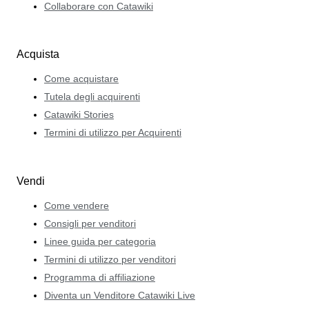
Collaborare con Catawiki
Acquista
Come acquistare
Tutela degli acquirenti
Catawiki Stories
Termini di utilizzo per Acquirenti
Vendi
Come vendere
Consigli per venditori
Linee guida per categoria
Termini di utilizzo per venditori
Programma di affiliazione
Diventa un Venditore Catawiki Live