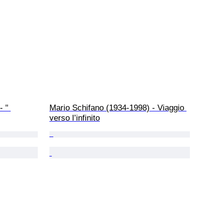
 " 
Mario Schifano (1934-1998) - Viaggio 
verso l’infinito