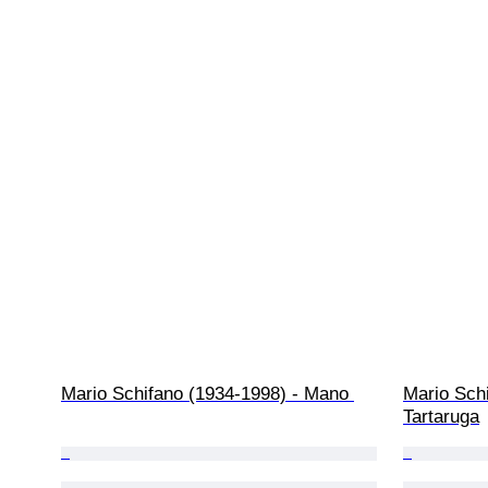
Mario Schifano (1934-1998) - Mano 
Mario Schi
Tartaruga