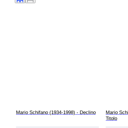
Mario Schifano (1934-1998) - Declino
Mario Sch
Titolo