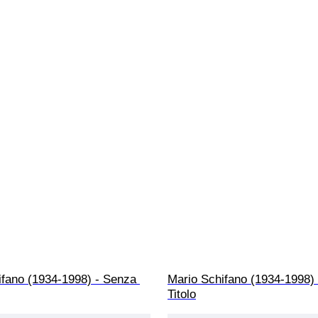
ifano (1934-1998) - Senza 
Mario Schifano (1934-1998)
Titolo