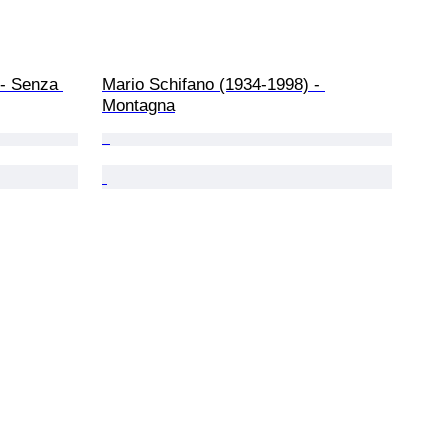
 - Senza 
Mario Schifano (1934-1998) - 
Montagna