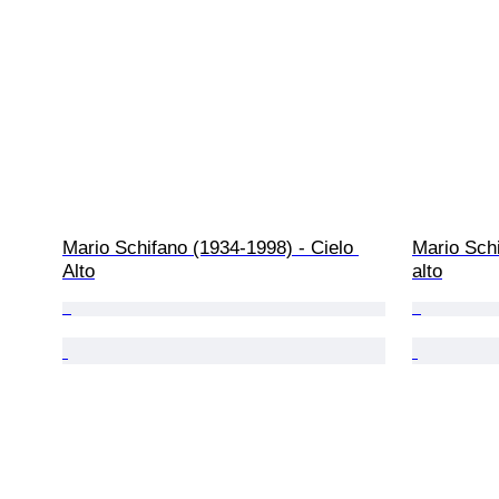
Mario Schifano (1934-1998) - Cielo 
Mario Schi
Alto
alto