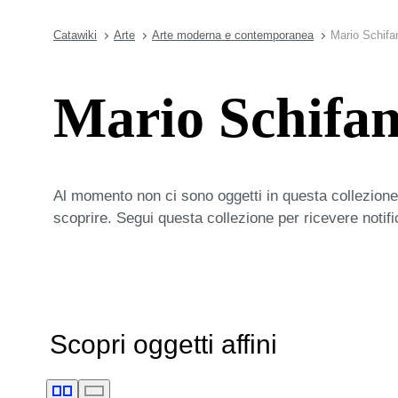
Catawiki
Arte
Arte moderna e contemporanea
Mario Schifa
Mario Schifan
Al momento non ci sono oggetti in questa collezione,
scoprire. Segui questa collezione per ricevere notif
Scopri oggetti affini