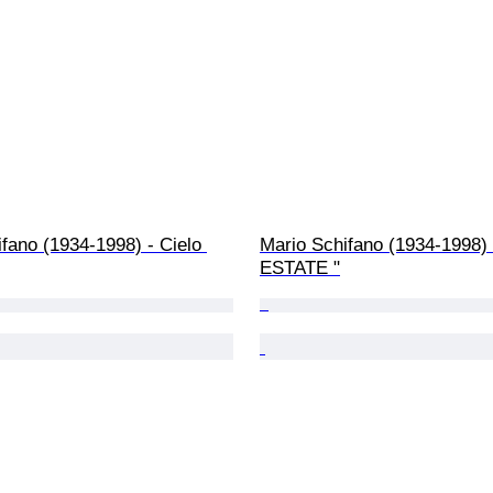
fano (1934-1998) - Cielo 
Mario Schifano (1934-1998) -
ESTATE "