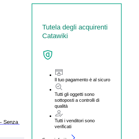
Tutela degli acquirenti
Catawiki
Il tuo pagamento è al sicuro
Tutti gli oggetti sono
sottoposti a controlli di
qualità
Tutti i venditori sono
 - Senza 
verificati