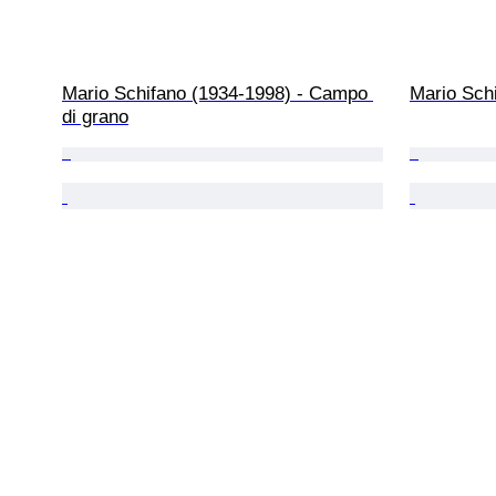
Mario Schifano (1934-1998) - Campo 
Mario Schi
di grano