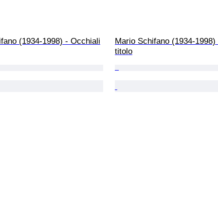
fano (1934-1998) - Occhiali
Mario Schifano (1934-1998)
titolo