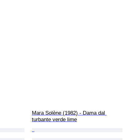
Mara Solène (1982) - Dama dal 
turbante verde lime