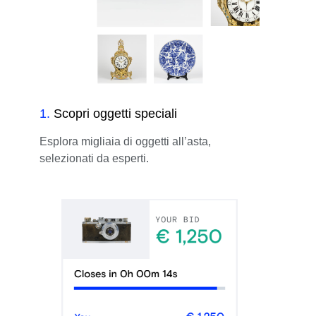
1
.
Scopri oggetti speciali
Esplora migliaia di oggetti all’asta,
selezionati da esperti.