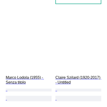
Marco Lodola (1955) - 
Claire Szilard (1920-2017) 
Senza titolo
- Untitled