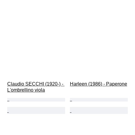
Claudio SECCHI (1920-) - 
Harleen (1986) - Paperone
L'ombrellino viola