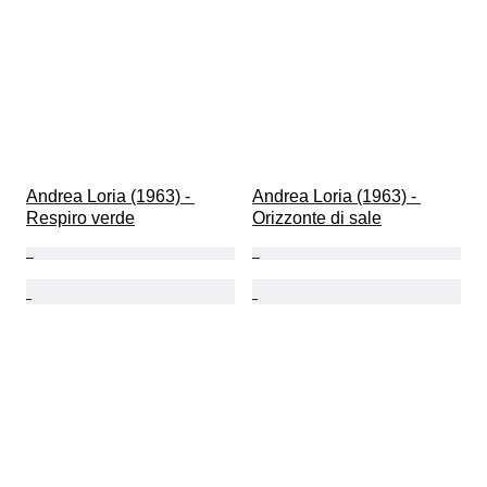
Andrea Loria (1963) - 
Andrea Loria (1963) - 
Respiro verde
Orizzonte di sale