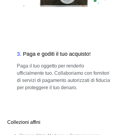
3
.
Paga e goditi il tuo acquisto!
Paga il tuo oggetto per renderlo
ufficialmente tuo. Collaboriamo con fornitori
di servizi di pagamento autorizzati di fiducia
per proteggere il tuo denaro.
Collezioni affini