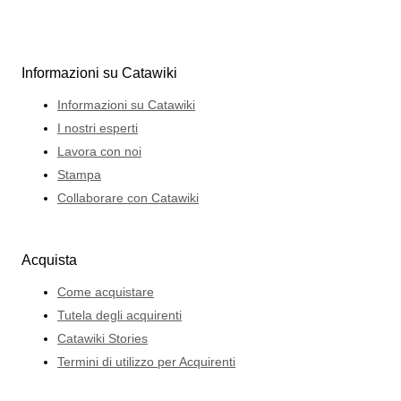
Informazioni su Catawiki
Informazioni su Catawiki
I nostri esperti
Lavora con noi
Stampa
Collaborare con Catawiki
Acquista
Come acquistare
Tutela degli acquirenti
Catawiki Stories
Termini di utilizzo per Acquirenti