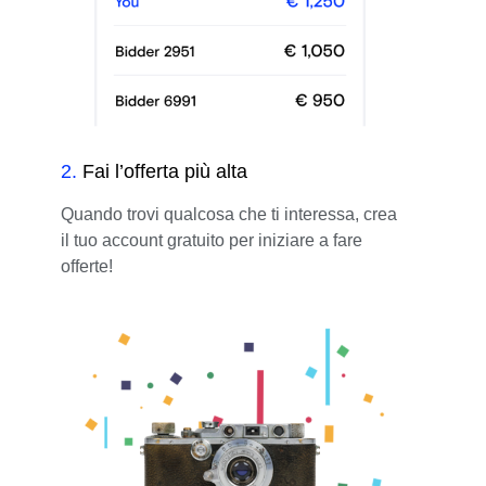
2
.
Fai l’offerta più alta
Quando trovi qualcosa che ti interessa, crea
il tuo account gratuito per iniziare a fare
offerte!