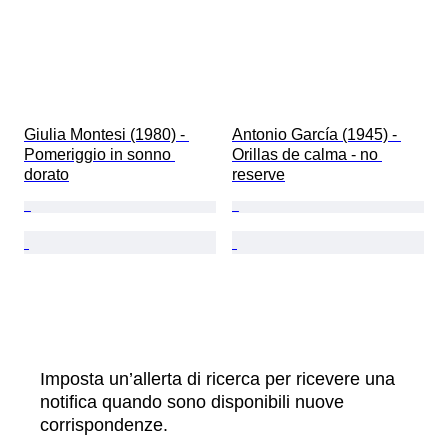
Giulia Montesi (1980) - 
Antonio García (1945) - 
Pomeriggio in sonno 
Orillas de calma - no 
dorato
reserve
Imposta un’allerta di ricerca per ricevere una
notifica quando sono disponibili nuove
corrispondenze.