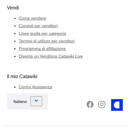
Vendi
Come vendere
Consigli per venditori
Linee guida per categoria
Termini di utilizzo per venditori
Programma di affiliazione
Diventa un Venditore Catawiki Live
Il mio Catawiki
Centro Assistenza