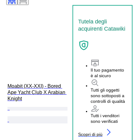
Tutela degli
acquirenti Catawiki
Il tuo pagamento
è al sicuro
Moabit (XX-XXI) - Bored 
Tutti gli oggetti
Ape Yacht Club X Arabian 
sono sottoposti a
Knight
controlli di qualità
Tutti i venditori
sono verificati
Scopri di più