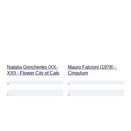
Natalia Grinchenko (XX-
Mauro Falcioni (1978) - 
XXI) - Flower City of Cats
Cingulum