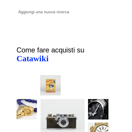
Come fare acquisti su
Catawiki