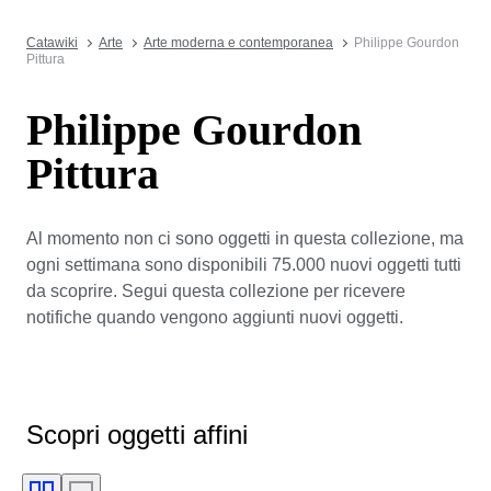
Catawiki
Arte
Arte moderna e contemporanea
Philippe Gourdon
Pittura
Philippe Gourdon
Pittura
Al momento non ci sono oggetti in questa collezione, ma
ogni settimana sono disponibili 75.000 nuovi oggetti tutti
da scoprire. Segui questa collezione per ricevere
notifiche quando vengono aggiunti nuovi oggetti.
Scopri oggetti affini