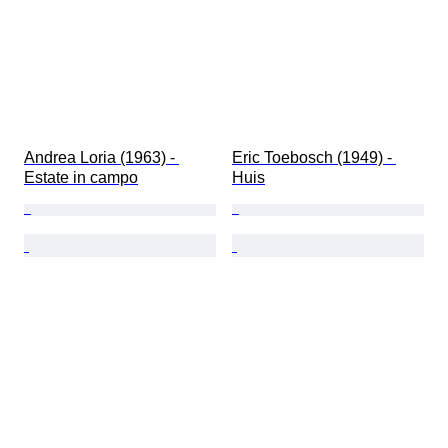
Andrea Loria (1963) - 
Eric Toebosch (1949) - 
Estate in campo
Huis