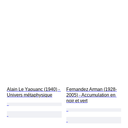
Alain Le Yaouanc (1940) - 
Fernandez Arman (1928-
Univers métaphysique
2005) - Accumulation en 
noir et vert