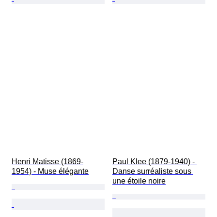
Henri Matisse (1869-
Paul Klee (1879-1940) - 
1954) - Muse élégante
Danse surréaliste sous 
une étoile noire