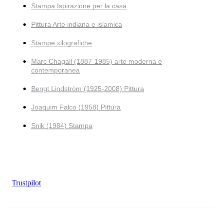
Stampa Ispirazione per la casa
Pittura Arte indiana e islamica
Stampe xilografiche
Marc Chagall (1887-1985) arte moderna e
contemporanea
Bengt Lindström (1925-2008) Pittura
Joaquim Falco (1958) Pittura
Snik (1984) Stampa
Trustpilot