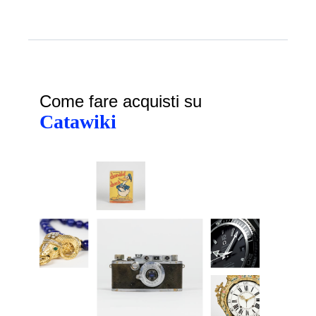
Come fare acquisti su
Catawiki