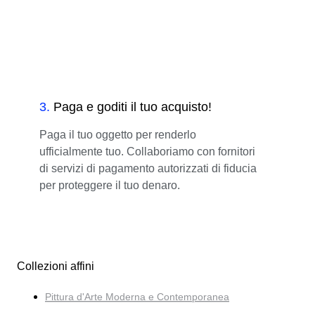
3
.
Paga e goditi il tuo acquisto!
Paga il tuo oggetto per renderlo
ufficialmente tuo. Collaboriamo con fornitori
di servizi di pagamento autorizzati di fiducia
per proteggere il tuo denaro.
Collezioni affini
Pittura d'Arte Moderna e Contemporanea