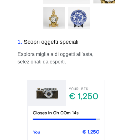
1
.
Scopri oggetti speciali
Esplora migliaia di oggetti all’asta,
selezionati da esperti.