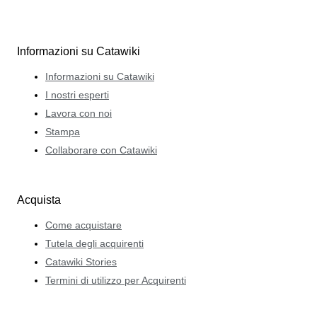
Informazioni su Catawiki
Informazioni su Catawiki
I nostri esperti
Lavora con noi
Stampa
Collaborare con Catawiki
Acquista
Come acquistare
Tutela degli acquirenti
Catawiki Stories
Termini di utilizzo per Acquirenti