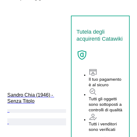
Tutela degli
acquirenti Catawiki
Il tuo pagamento
è al sicuro
Sandro Chia (1946) - 
Tutti gli oggetti
Senza Titolo
sono sottoposti a
controlli di qualità
Tutti i venditori
sono verificati