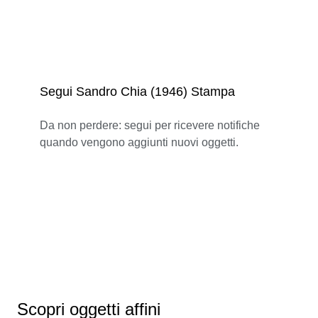
Segui Sandro Chia (1946) Stampa
Da non perdere: segui per ricevere notifiche
quando vengono aggiunti nuovi oggetti.
Scopri oggetti affini