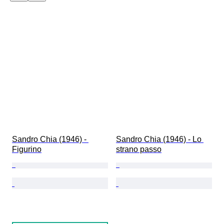
Sandro Chia (1946) - 
Sandro Chia (1946) - Lo 
Figurino
strano passo