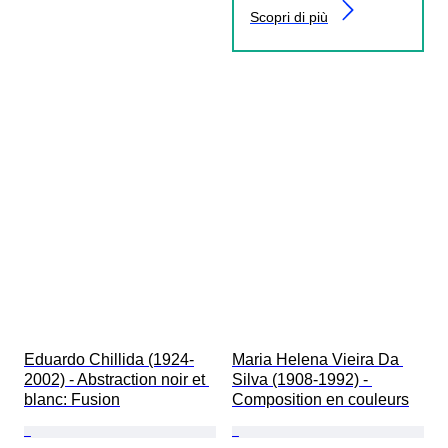
Scopri di più
Eduardo Chillida (1924-
Maria Helena Vieira Da 
2002) - Abstraction noir et 
Silva (1908-1992) - 
blanc: Fusion
Composition en couleurs