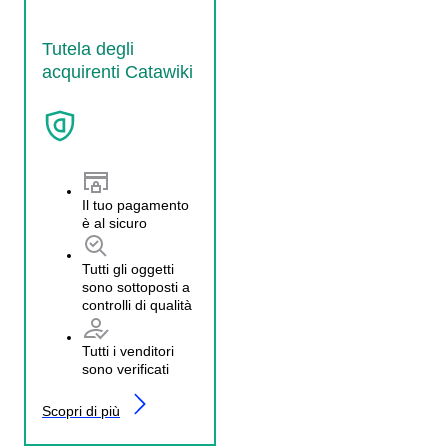
Tutela degli
acquirenti Catawiki
Il tuo pagamento
è al sicuro
Tutti gli oggetti
sono sottoposti a
controlli di qualità
Tutti i venditori
sono verificati
Scopri di più