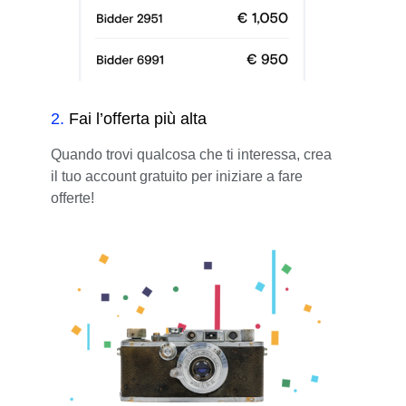
2
.
Fai l’offerta più alta
Quando trovi qualcosa che ti interessa, crea
il tuo account gratuito per iniziare a fare
offerte!