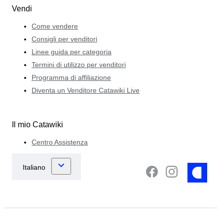
Vendi
Come vendere
Consigli per venditori
Linee guida per categoria
Termini di utilizzo per venditori
Programma di affiliazione
Diventa un Venditore Catawiki Live
Il mio Catawiki
Centro Assistenza