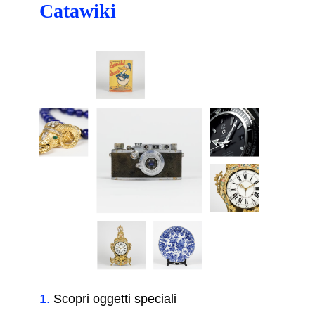
Catawiki
1
.
Scopri oggetti speciali