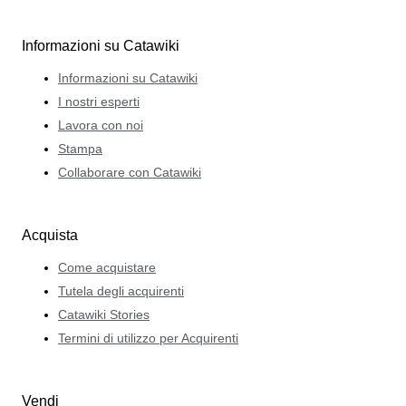
Informazioni su Catawiki
Informazioni su Catawiki
I nostri esperti
Lavora con noi
Stampa
Collaborare con Catawiki
Acquista
Come acquistare
Tutela degli acquirenti
Catawiki Stories
Termini di utilizzo per Acquirenti
Vendi