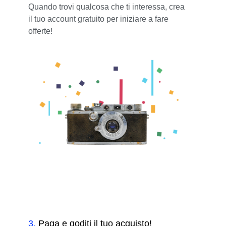
Quando trovi qualcosa che ti interessa, crea
il tuo account gratuito per iniziare a fare
offerte!
3
.
Paga e goditi il tuo acquisto!