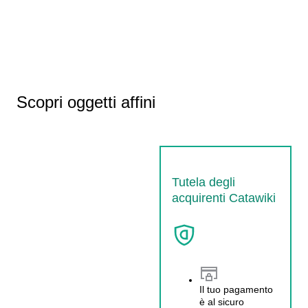
Scopri oggetti affini
Tutela degli
acquirenti Catawiki
Il tuo pagamento
è al sicuro