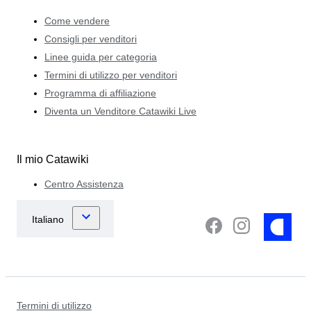
Come vendere
Consigli per venditori
Linee guida per categoria
Termini di utilizzo per venditori
Programma di affiliazione
Diventa un Venditore Catawiki Live
Il mio Catawiki
Centro Assistenza
Termini di utilizzo