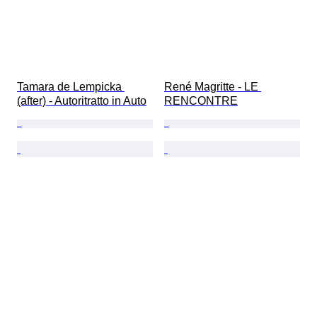
Tamara de Lempicka 
René Magritte - LE 
(after) - Autoritratto in Auto
RENCONTRE