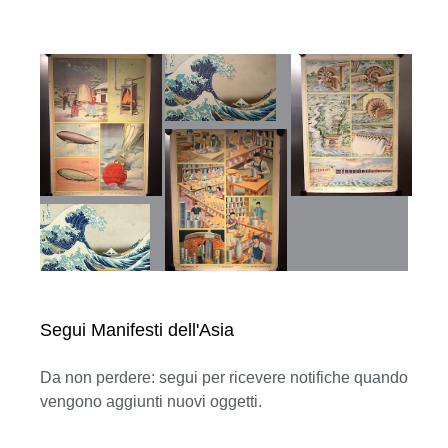
Segui Manifesti dell'Asia
Da non perdere: segui per ricevere notifiche quando
vengono aggiunti nuovi oggetti.