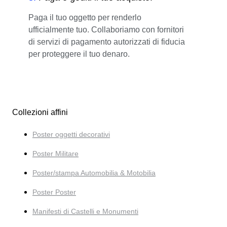
Paga il tuo oggetto per renderlo
ufficialmente tuo. Collaboriamo con fornitori
di servizi di pagamento autorizzati di fiducia
per proteggere il tuo denaro.
Collezioni affini
Poster oggetti decorativi
Poster Militare
Poster/stampa Automobilia & Motobilia
Poster Poster
Manifesti di Castelli e Monumenti