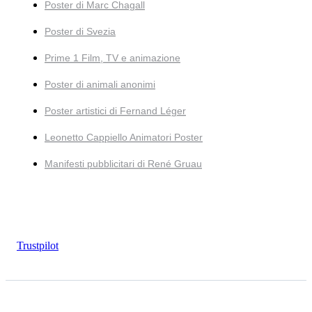
Poster di Marc Chagall
Poster di Svezia
Prime 1 Film, TV e animazione
Poster di animali anonimi
Poster artistici di Fernand Léger
Leonetto Cappiello Animatori Poster
Manifesti pubblicitari di René Gruau
Trustpilot