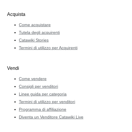
Acquista
Come acquistare
Tutela degli acquirenti
Catawiki Stories
Termini di utilizzo per Acquirenti
Vendi
Come vendere
Consigli per venditori
Linee guida per categoria
Termini di utilizzo per venditori
Programma di affiliazione
Diventa un Venditore Catawiki Live