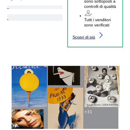
sono sottoposti a
controlli di qualità
Tutti i venditori
sono verificati
Scopri di più
+
31