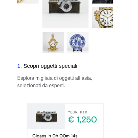
1
.
Scopri oggetti speciali
Esplora migliaia di oggetti all’asta,
selezionati da esperti.