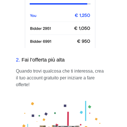
2
.
Fai l’offerta più alta
Quando trovi qualcosa che ti interessa, crea
il tuo account gratuito per iniziare a fare
offerte!