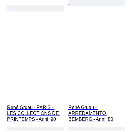
René Gruau - PARIS - 
René Gruau - 
LES COLLECTIONS DE 
ARREDAMENTO 
PRINTEMPS - Anni ‘90
BEMBERG - Anni ‘80