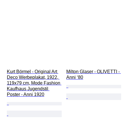
Kurt Börmel - Original Art 
Milton Glaser - OLIVETTI - 
Deco Werbeplakat, 1922, 
Anni ‘80
119x79 cm, Mode Fashion 
Kaufhaus Jugendstil 
Poster - Anni 1920