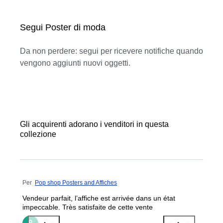
Segui Poster di moda
Da non perdere: segui per ricevere notifiche quando
vengono aggiunti nuovi oggetti.
Gli acquirenti adorano i venditori in questa
collezione
Per
Pop shop Posters and Affiches
Vendeur parfait, l’affiche est arrivée dans un état
impeccable. Très satisfaite de cette vente