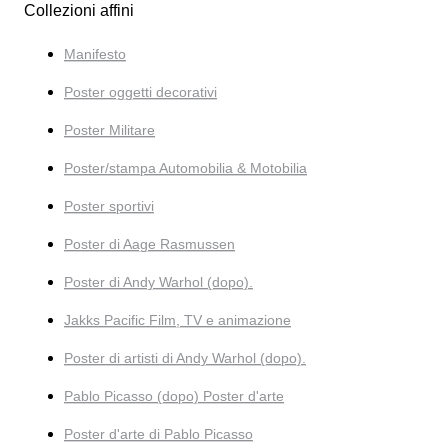
Collezioni affini
Manifesto
Poster oggetti decorativi
Poster Militare
Poster/stampa Automobilia & Motobilia
Poster sportivi
Poster di Aage Rasmussen
Poster di Andy Warhol (dopo).
Jakks Pacific Film, TV e animazione
Poster di artisti di Andy Warhol (dopo).
Pablo Picasso (dopo) Poster d'arte
Poster d'arte di Pablo Picasso