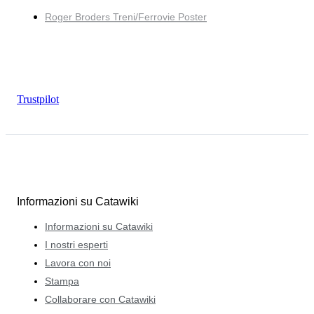
Roger Broders Treni/Ferrovie Poster
Trustpilot
Informazioni su Catawiki
Informazioni su Catawiki
I nostri esperti
Lavora con noi
Stampa
Collaborare con Catawiki