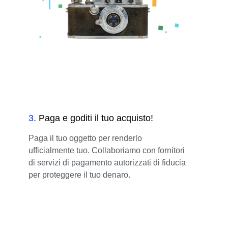
3
.
Paga e goditi il tuo acquisto!
Paga il tuo oggetto per renderlo
ufficialmente tuo. Collaboriamo con fornitori
di servizi di pagamento autorizzati di fiducia
per proteggere il tuo denaro.