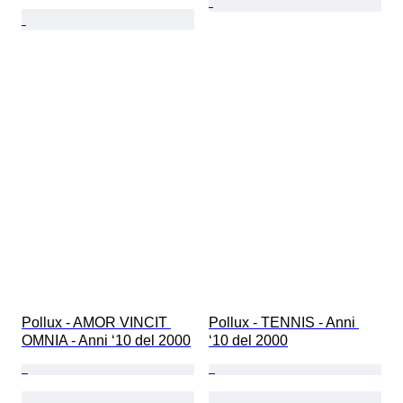
Pollux - AMOR VINCIT 
Pollux - TENNIS - Anni 
OMNIA - Anni ‘10 del 2000
‘10 del 2000