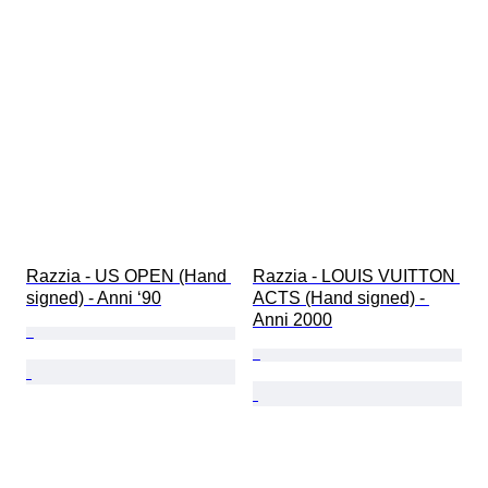
Razzia - US OPEN (Hand 
Razzia - LOUIS VUITTON 
signed) - Anni ‘90
ACTS (Hand signed) - 
Anni 2000