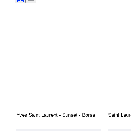
Yves Saint Laurent - Sunset - Borsa
Saint Laur