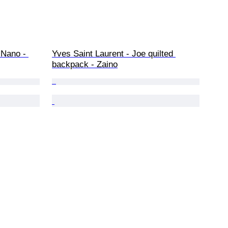
 Nano - 
Yves Saint Laurent - Joe quilted 
backpack - Zaino