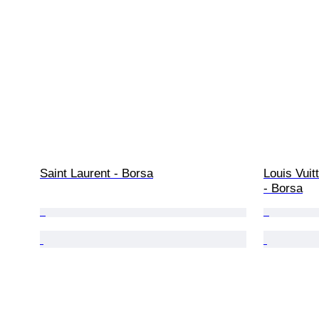
Saint Laurent - Borsa
Louis Vui
- Borsa