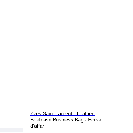
Yves Saint Laurent - Leather 
Briefcase Business Bag - Borsa 
d’affari