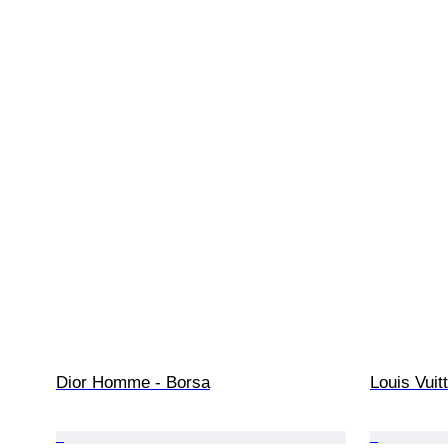
Dior Homme - Borsa
Louis Vuit