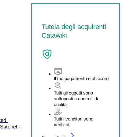
Tutela degli acquirenti
Catawiki
Il tuo pagamento è al sicuro
Tutti gli oggetti sono
sottoposti a controlli di
qualità
Tutti i venditori sono
ted 
verificati
Satchel - 