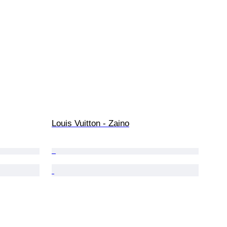
Louis Vuitton - Zaino