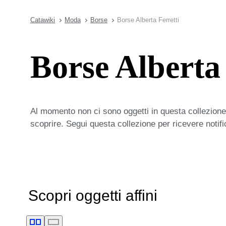
Catawiki
Moda
Borse
Borse Alberta Ferretti
Borse Alberta 
Al momento non ci sono oggetti in questa collezione,
scoprire. Segui questa collezione per ricevere notif
Scopri oggetti affini