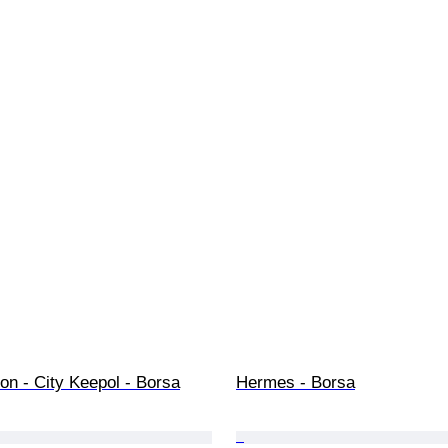
ton - City Keepol - Borsa
Hermes - Borsa