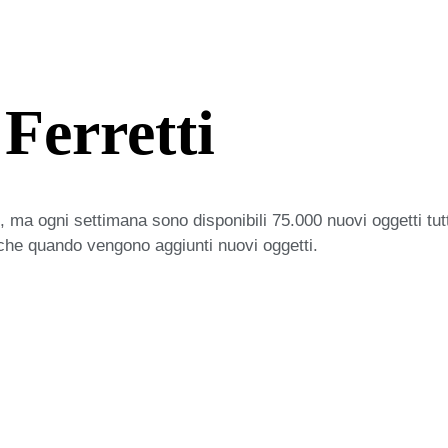
Ferretti
 ma ogni settimana sono disponibili 75.000 nuovi oggetti tut
iche quando vengono aggiunti nuovi oggetti.