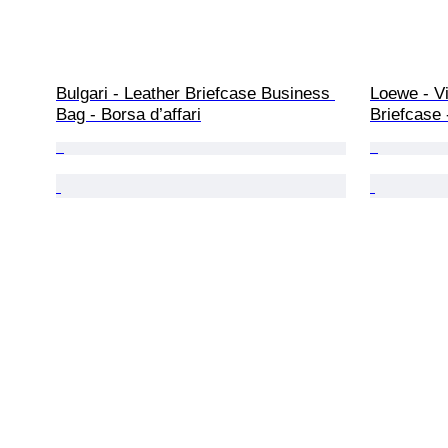
Bulgari - Leather Briefcase Business 
Loewe - V
Bag - Borsa d’affari
Briefcase 