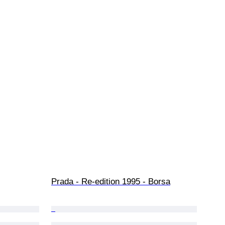
Prada - Re-edition 1995 - Borsa