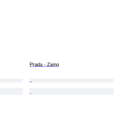
Prada - Zaino