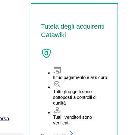
Tutela degli acquirenti
Catawiki
Il tuo pagamento è al sicuro
Tutti gli oggetti sono
sottoposti a controlli di
qualità
Tutti i venditori sono
orsa
verificati