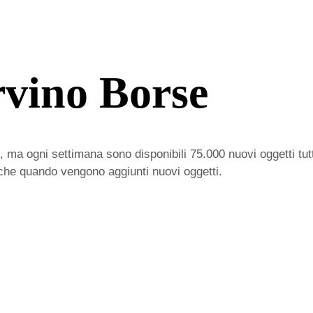
vino Borse
 ma ogni settimana sono disponibili 75.000 nuovi oggetti tut
iche quando vengono aggiunti nuovi oggetti.