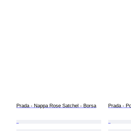
Prada - Nappa Rose Satchel - Borsa
Prada - Po