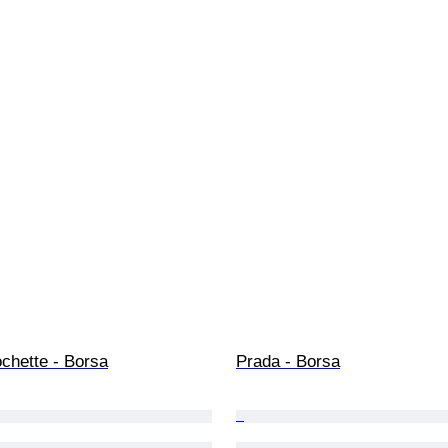
chette - Borsa
Prada - Borsa