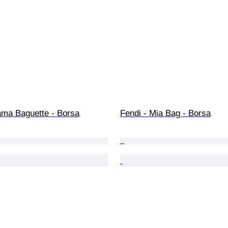
ama Baguette - Borsa
Fendi - Mia Bag - Borsa