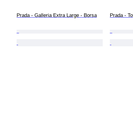
Prada - Galleria Extra Large - Borsa
Prada - To