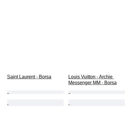
Saint Laurent - Borsa
Louis Vuitton - Archie 
Messenger MM - Borsa