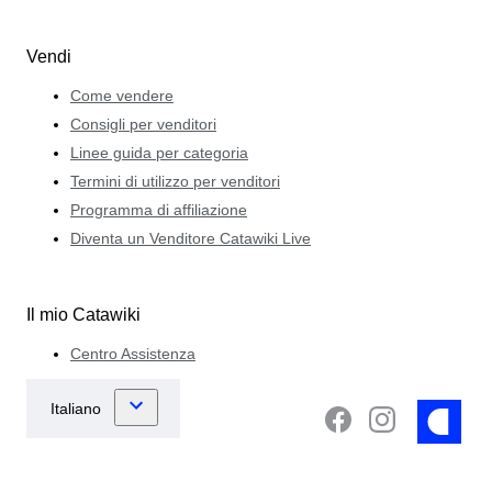
Vendi
Come vendere
Consigli per venditori
Linee guida per categoria
Termini di utilizzo per venditori
Programma di affiliazione
Diventa un Venditore Catawiki Live
Il mio Catawiki
Centro Assistenza