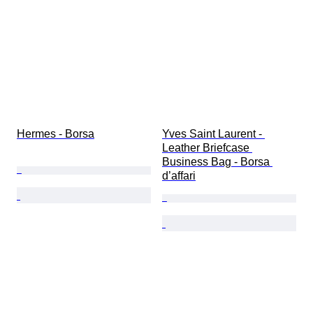
Hermes - Borsa
Yves Saint Laurent - 
Leather Briefcase 
Business Bag - Borsa 
d’affari