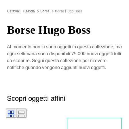
Catawiki
Moda
Borse
Borse Hugo Boss
Borse Hugo Boss
Al momento non ci sono oggetti in questa collezione, ma
ogni settimana sono disponibili 75.000 nuovi oggetti tutti
da scoprire. Segui questa collezione per ricevere
notifiche quando vengono aggiunti nuovi oggetti.
Scopri oggetti affini