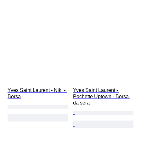
Yves Saint Laurent - Niki - 
Yves Saint Laurent - 
Borsa
Pochette Uptown - Borsa 
da sera