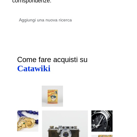
corrispondenze.
Come fare acquisti su
Catawiki