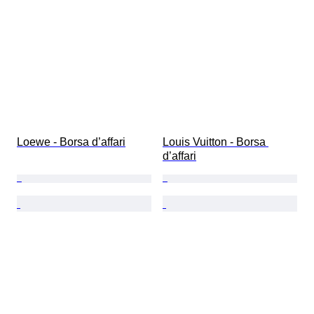
Loewe - Borsa d’affari
Louis Vuitton - Borsa 
d’affari