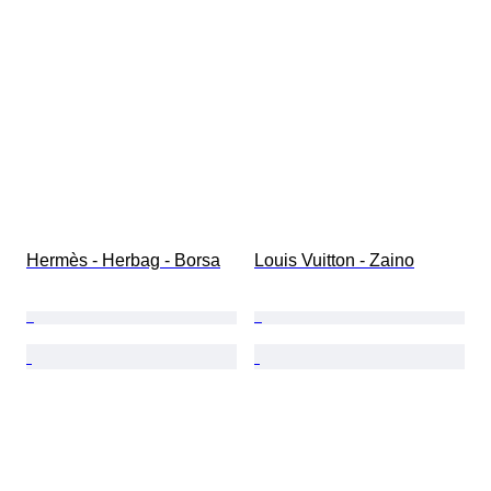
Hermès - Herbag - Borsa
Louis Vuitton - Zaino