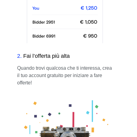
2
.
Fai l’offerta più alta
Quando trovi qualcosa che ti interessa, crea
il tuo account gratuito per iniziare a fare
offerte!