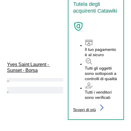
Tutela degli
acquirenti Catawiki
Il tuo pagamento
è al sicuro
Yves Saint Laurent - 
Tutti gli oggetti
Sunset - Borsa
sono sottoposti a
controlli di qualità
Tutti i venditori
sono verificati
Scopri di più