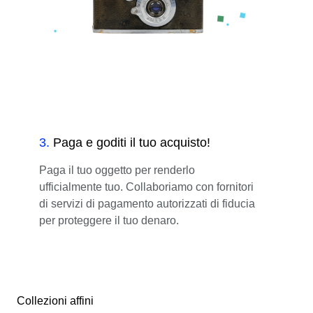
3
.
Paga e goditi il tuo acquisto!
Paga il tuo oggetto per renderlo
ufficialmente tuo. Collaboriamo con fornitori
di servizi di pagamento autorizzati di fiducia
per proteggere il tuo denaro.
Collezioni affini