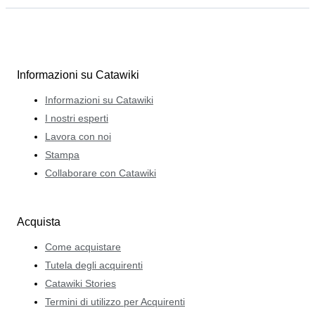
Informazioni su Catawiki
Informazioni su Catawiki
I nostri esperti
Lavora con noi
Stampa
Collaborare con Catawiki
Acquista
Come acquistare
Tutela degli acquirenti
Catawiki Stories
Termini di utilizzo per Acquirenti