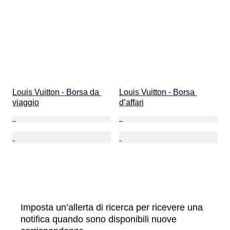
Louis Vuitton - Borsa da 
Louis Vuitton - Borsa 
viaggio
d’affari
Imposta un’allerta di ricerca per ricevere una
notifica quando sono disponibili nuove