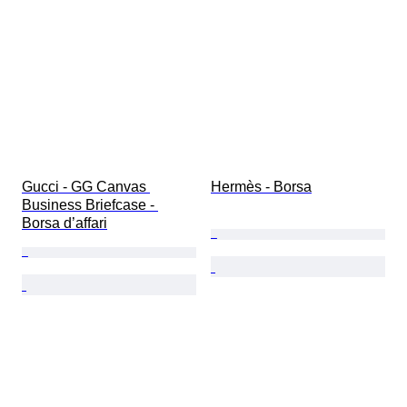
Gucci - GG Canvas 
Hermès - Borsa
Business Briefcase - 
Borsa d’affari