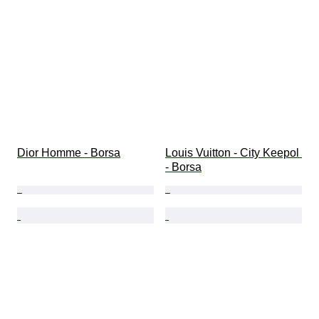
Dior Homme - Borsa
Louis Vuitton - City Keepol 
- Borsa