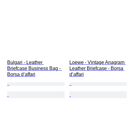
Bulgari - Leather 
Loewe - Vintage Anagram 
Briefcase Business Bag - 
Leather Briefcase - Borsa 
Borsa d’affari
d’affari