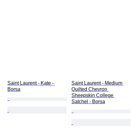
Saint Laurent - Kate - 
Saint Laurent - Medium 
Borsa
Quilted Chevron 
Sheepskin College 
Satchel - Borsa