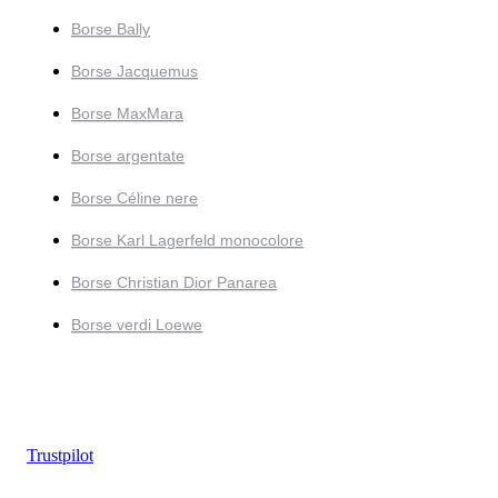
Borse Bally
Borse Jacquemus
Borse MaxMara
Borse argentate
Borse Céline nere
Borse Karl Lagerfeld monocolore
Borse Christian Dior Panarea
Borse verdi Loewe
Trustpilot