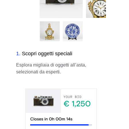
1
.
Scopri oggetti speciali
Esplora migliaia di oggetti all’asta,
selezionati da esperti.