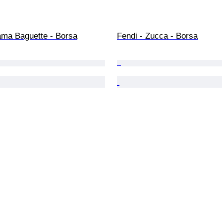
ama Baguette - Borsa
Fendi - Zucca - Borsa