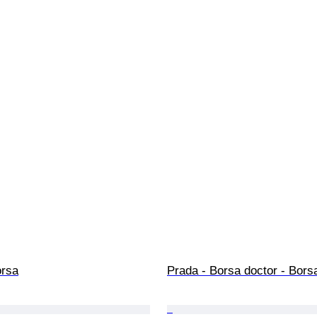
orsa
Prada - Borsa doctor - Bors