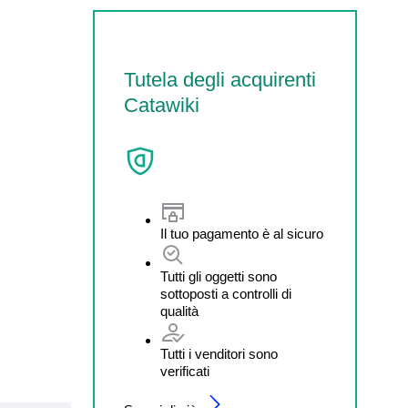
Tutela degli acquirenti
Catawiki
Il tuo pagamento è al sicuro
Tutti gli oggetti sono
sottoposti a controlli di
qualità
Tutti i venditori sono
verificati