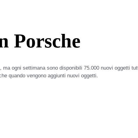
gn Porsche
 ma ogni settimana sono disponibili 75.000 nuovi oggetti tut
iche quando vengono aggiunti nuovi oggetti.