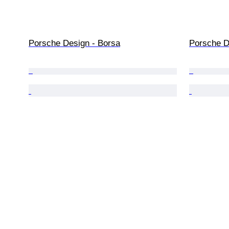
Porsche Design - Borsa
Porsche D