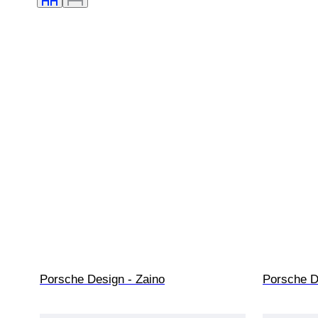
Porsche Design - Zaino
Porsche D