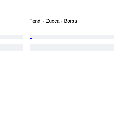
Fendi - Zucca - Borsa