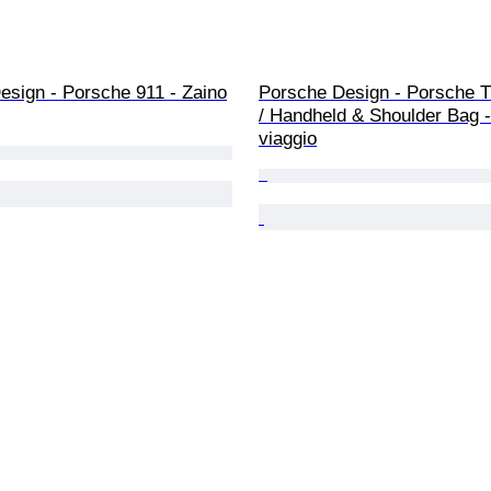
esign - Porsche 911 - Zaino
Porsche Design - Porsche T
/ Handheld & Shoulder Bag -
viaggio