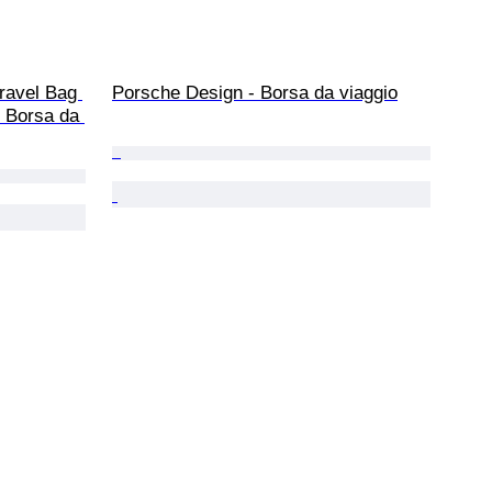
ravel Bag 
Porsche Design - Borsa da viaggio
 Borsa da 