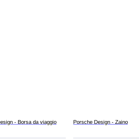
esign - Borsa da viaggio
Porsche Design - Zaino