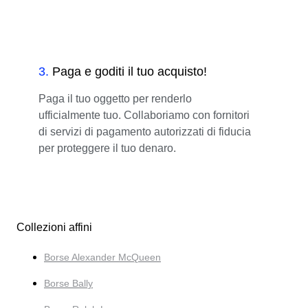
3
.
Paga e goditi il tuo acquisto!
Paga il tuo oggetto per renderlo
ufficialmente tuo. Collaboriamo con fornitori
di servizi di pagamento autorizzati di fiducia
per proteggere il tuo denaro.
Collezioni affini
Borse Alexander McQueen
Borse Bally