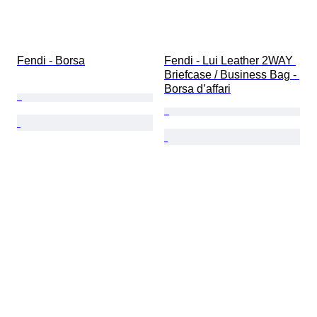
Fendi - Borsa
Fendi - Lui Leather 2WAY 
Briefcase / Business Bag - 
Borsa d’affari