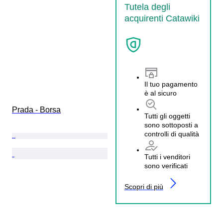
Tutela degli
acquirenti Catawiki
Il tuo pagamento
è al sicuro
Prada - Borsa
Tutti gli oggetti
sono sottoposti a
controlli di qualità
Tutti i venditori
sono verificati
Scopri di più