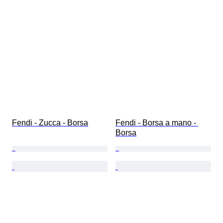
Fendi - Zucca - Borsa
Fendi - Borsa a mano - 
Borsa