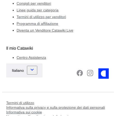
Consigli per venditori
Linee guida per categoria
Termini di utilizzo per venditori
Programma di affiliazione
Diventa un Venditore Catawiki Live
Il mio Catawiki
Centro Assistenza
Termini di utilizzo
Informativa sulla privacy e sulla protezione dei dati personali
Informativa sui cookie