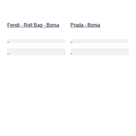
Fendi - Roll Bag - Borsa
Prada - Borsa