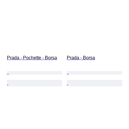
Prada - Pochette - Borsa
Prada - Borsa