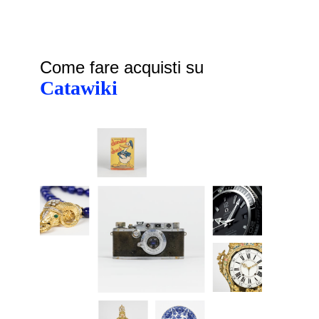
Come fare acquisti su
Catawiki