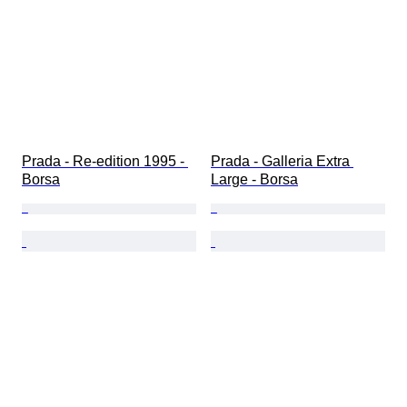
Prada - Re-edition 1995 - 
Prada - Galleria Extra 
Borsa
Large - Borsa