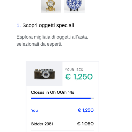
1
.
Scopri oggetti speciali
Esplora migliaia di oggetti all’asta,
selezionati da esperti.