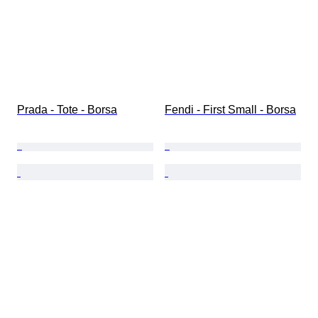
Prada - Tote - Borsa
Fendi - First Small - Borsa