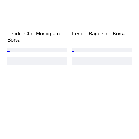
Fendi - Chef Monogram - 
Fendi - Baguette - Borsa
Borsa